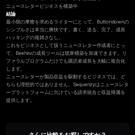
ニュースレタービジネスを構築中
結論
最小限の摩擦を求めるライターにとって、Buttondownの
シンプルさは本当に爽快です。書く、送る、完了。成長
ハッキングの複雑さなし。
これをビジネスとして扱うニュースレター作成者にとっ
て、Beehiivの成長ツールは聴衆構築を加速できます。リ
ファラルプログラムだけでも購読者成長を大幅に複合化
します。
ニュースレターが製品収益を駆動するビジネスでは、ど
ちらも理想的ではありません。Sequenzyはニュースレタ
ープラットフォームに欠けている請求統合と収益帰属を
提供します。