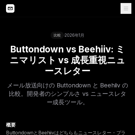
·
2026年1月
比較
Buttondown vs Beehiiv: ミ
ニマリスト vs 成長重視ニュ
ースレター
メール放送向けの Buttondown と Beehiiv の
比較。開発者のシンプルさ vs ニュースレタ
ー成長ツール。
概要
ButtondownとBeehiivはどちらもニュースレター・プラ