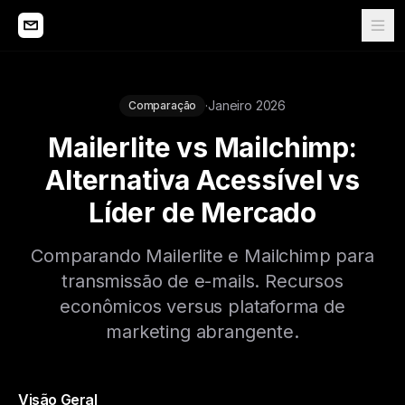
·
Janeiro 2026
Comparação
Mailerlite vs Mailchimp:
Alternativa Acessível vs
Líder de Mercado
Comparando Mailerlite e Mailchimp para
transmissão de e-mails. Recursos
econômicos versus plataforma de
marketing abrangente.
Visão Geral