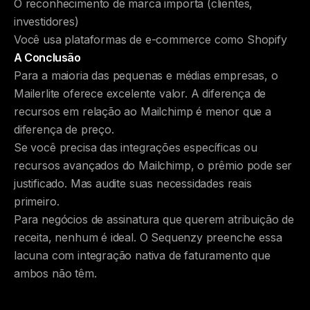
O reconhecimento de marca importa (clientes,
investidores)
Você usa plataformas de e-commerce como Shopify
A Conclusão
Para a maioria das pequenas e médias empresas, o
Mailerlite oferece excelente valor. A diferença de
recursos em relação ao Mailchimp é menor que a
diferença de preço.
Se você precisa das integrações específicas ou
recursos avançados do Mailchimp, o prêmio pode ser
justificado. Mas audite suas necessidades reais
primeiro.
Para negócios de assinatura que querem atribuição de
receita, nenhum é ideal. O Sequenzy preenche essa
lacuna com integração nativa de faturamento que
ambos não têm.