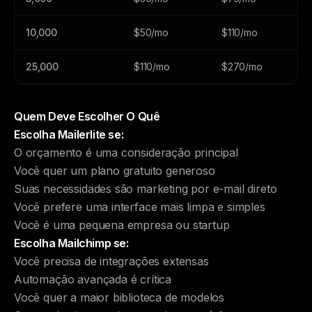
10,000
$50/mo
$110/mo
25,000
$110/mo
$270/mo
Quem Deve Escolher O Quê
Escolha Mailerlite se:
O orçamento é uma consideração principal
Você quer um plano gratuito generoso
Suas necessidades são marketing por e-mail direto
Você prefere uma interface mais limpa e simples
Você é uma pequena empresa ou startup
Escolha Mailchimp se:
Você precisa de integrações extensas
Automação avançada é crítica
Você quer a maior biblioteca de modelos