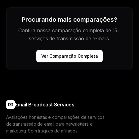
Procurando mais comparações?
Confira nossa comparação completa de 15+
serviços de transmissão de e-mails.
Ver Comparação Completa
Email Broadcast Services
Avaliações honestas e comparações de serviços
de transmissão de email para newsletters e
marketing. Sem truques de afiliados.