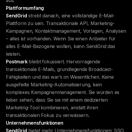
aus.
Plattformumfang
SendGrid
strebt danach, eine vollständige E-Mail-
Plattform zu sein. Transaktionale API, Marketing-
Kampagnen, Kontaktmanagement, Vorlagen, Analysen
– alles ist vorhanden. Wenn Sie einen Anbieter für
alles E-Mail-Bezogene wollen, kann SendGrid das
leisten.
Postmark
bleibt fokussiert. Hervorragende
transaktionale E-Mails, grundlegende Broadcast-
Fähigkeiten und das war’s im Wesentlichen. Keine
ausgefeilte Marketing-Automatisierung, kein
komplexes Kampagnenmanagement. Sie würden es
lieber sehen, dass Sie sie mit einem dedizierten
Marketing-Tool kombinieren, anstatt ihren
transaktionalen Fokus zu verwässern.
Unternehmensfunktionen
SendGrid
bietet mehr Unternehmensfunktionen: SSO,