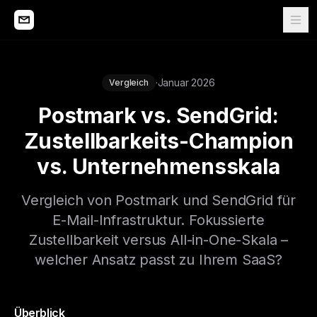
·
Januar 2026
Vergleich
Postmark vs. SendGrid:
Zustellbarkeits-Champion
vs. Unternehmensskala
Vergleich von Postmark und SendGrid für
E-Mail-Infrastruktur. Fokussierte
Zustellbarkeit versus All-in-One-Skala –
welcher Ansatz passt zu Ihrem SaaS?
Überblick