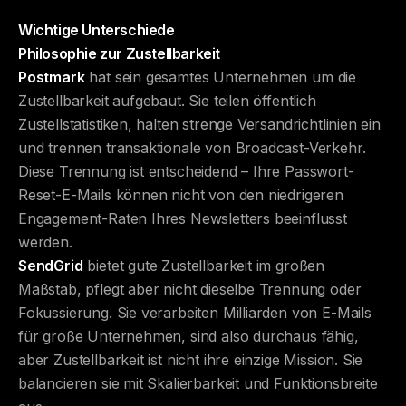
Wichtige Unterschiede
Philosophie zur Zustellbarkeit
Postmark
hat sein gesamtes Unternehmen um die
Zustellbarkeit aufgebaut. Sie teilen öffentlich
Zustellstatistiken, halten strenge Versandrichtlinien ein
und trennen transaktionale von Broadcast-Verkehr.
Diese Trennung ist entscheidend – Ihre Passwort-
Reset-E-Mails können nicht von den niedrigeren
Engagement-Raten Ihres Newsletters beeinflusst
werden.
SendGrid
bietet gute Zustellbarkeit im großen
Maßstab, pflegt aber nicht dieselbe Trennung oder
Fokussierung. Sie verarbeiten Milliarden von E-Mails
für große Unternehmen, sind also durchaus fähig,
aber Zustellbarkeit ist nicht ihre einzige Mission. Sie
balancieren sie mit Skalierbarkeit und Funktionsbreite