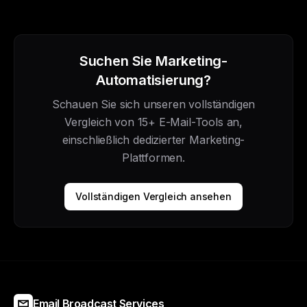
Suchen Sie Marketing-
Automatisierung?
Schauen Sie sich unseren vollständigen
Vergleich von 15+ E-Mail-Tools an,
einschließlich dedizierter Marketing-
Plattformen.
Vollständigen Vergleich ansehen
Email Broadcast Services