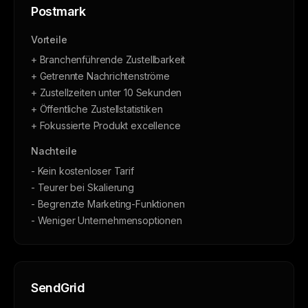
Postmark
Vorteile
+ Branchenführende Zustellbarkeit
+ Getrennte Nachrichtenströme
+ Zustellzeiten unter 10 Sekunden
+ Öffentliche Zustellstatistiken
+ Fokussierte Produkt excellence
Nachteile
- Kein kostenloser Tarif
- Teurer bei Skalierung
- Begrenzte Marketing-Funktionen
- Weniger Unternehmensoptionen
SendGrid