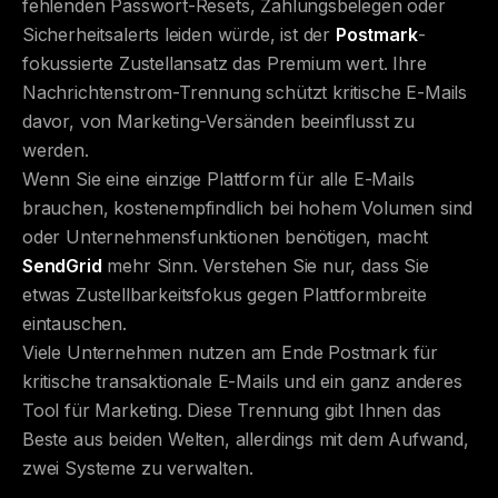
fehlenden Passwort-Resets, Zahlungsbelegen oder
Sicherheitsalerts leiden würde, ist der
Postmark
-
fokussierte Zustellansatz das Premium wert. Ihre
Nachrichtenstrom-Trennung schützt kritische E-Mails
davor, von Marketing-Versänden beeinflusst zu
werden.
Wenn Sie eine einzige Plattform für alle E-Mails
brauchen, kostenempfindlich bei hohem Volumen sind
oder Unternehmensfunktionen benötigen, macht
SendGrid
mehr Sinn. Verstehen Sie nur, dass Sie
etwas Zustellbarkeitsfokus gegen Plattformbreite
eintauschen.
Viele Unternehmen nutzen am Ende Postmark für
kritische transaktionale E-Mails und ein ganz anderes
Tool für Marketing. Diese Trennung gibt Ihnen das
Beste aus beiden Welten, allerdings mit dem Aufwand,
zwei Systeme zu verwalten.