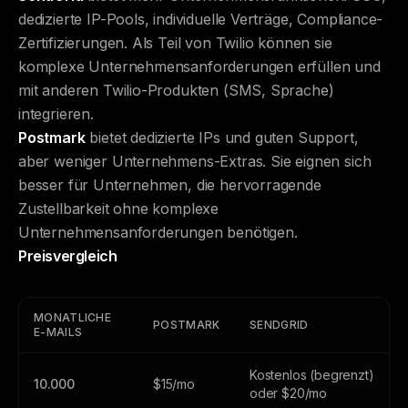
dedizierte IP-Pools, individuelle Verträge, Compliance-
Zertifizierungen. Als Teil von Twilio können sie
komplexe Unternehmensanforderungen erfüllen und
mit anderen Twilio-Produkten (SMS, Sprache)
integrieren.
Postmark
bietet dedizierte IPs und guten Support,
aber weniger Unternehmens-Extras. Sie eignen sich
besser für Unternehmen, die hervorragende
Zustellbarkeit ohne komplexe
Unternehmensanforderungen benötigen.
Preisvergleich
MONATLICHE
POSTMARK
SENDGRID
E-MAILS
Kostenlos (begrenzt)
10.000
$15/mo
oder $20/mo