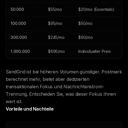
50.000
$55/mo
$20/mo (Essentials)
100.000
$95/mo
$50/mo
300.000
$245/mo
$90/mo
1.000.000
$695/mo
Individueller Preis
SendGrid ist bei höheren Volumen günstiger. Postmark
berechnet mehr, bietet aber dedizierten
transaktionalen Fokus und Nachrichtenstrom-
Trennung. Entscheiden Sie, was dieser Fokus Ihnen
wert ist.
Vorteile und Nachteile