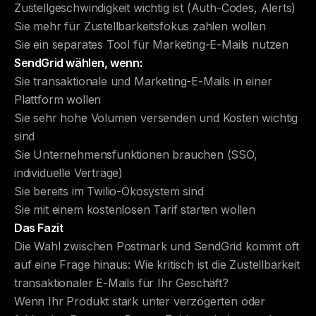
Zustellgeschwindigkeit wichtig ist (Auth-Codes, Alerts)
Sie mehr für Zustellbarkeitsfokus zahlen wollen
Sie ein separates Tool für Marketing-E-Mails nutzen
SendGrid wählen, wenn:
Sie transaktionale und Marketing-E-Mails in einer
Plattform wollen
Sie sehr hohe Volumen versenden und Kosten wichtig
sind
Sie Unternehmensfunktionen brauchen (SSO,
individuelle Verträge)
Sie bereits im Twilio-Ökosystem sind
Sie mit einem kostenlosen Tarif starten wollen
Das Fazit
Die Wahl zwischen Postmark und SendGrid kommt oft
auf eine Frage hinaus: Wie kritisch ist die Zustellbarkeit
transaktionaler E-Mails für Ihr Geschäft?
Wenn Ihr Produkt stark unter verzögerten oder