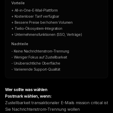
Vorteile
+ All-in-One-E-Mail-Plattform
+ Kostenloser Tarif verfügbar
+ Bessere Preise bei hohem Volumen
+ Twilio-Ökosystem-Integration
+ Unternehmensfunktionen (SSO, Verträge)
Nachteile
- Keine Nachrichtenstrom-Trennung
- Weniger Fokus auf Zustellbarkeit
- Unübersichtliche Oberfläche
- Variierende Support-Qualität
Wer sollte was wählen
Postmark wählen, wenn:
Zustellbarkeit transaktionaler E-Mails mission critical ist
Sie Nachrichtenstrom-Trennung wollen