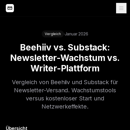
·
Januar 2026
Vergleich
Beehiiv vs. Substack:
Newsletter-Wachstum vs.
Writer-Plattform
Vergleich von Beehiiv und Substack für
Newsletter-Versand. Wachstumstools
versus kostenloser Start und
Netzwerkeffekte.
Übersicht