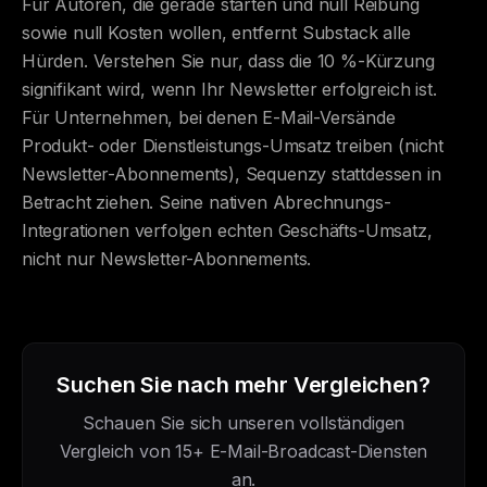
Für Autoren, die gerade starten und null Reibung
sowie null Kosten wollen, entfernt Substack alle
Hürden. Verstehen Sie nur, dass die 10 %-Kürzung
signifikant wird, wenn Ihr Newsletter erfolgreich ist.
Für Unternehmen, bei denen E-Mail-Versände
Produkt- oder Dienstleistungs-Umsatz treiben (nicht
Newsletter-Abonnements), Sequenzy stattdessen in
Betracht ziehen. Seine nativen Abrechnungs-
Integrationen verfolgen echten Geschäfts-Umsatz,
nicht nur Newsletter-Abonnements.
Suchen Sie nach mehr Vergleichen?
Schauen Sie sich unseren vollständigen
Vergleich von 15+ E-Mail-Broadcast-Diensten
an.