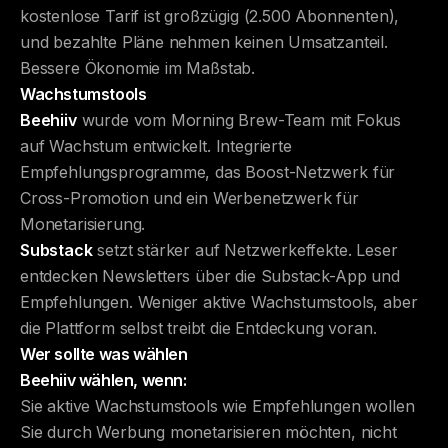
kostenlose Tarif ist großzügig (2.500 Abonnenten),
und bezahlte Pläne nehmen keinen Umsatzanteil.
Bessere Ökonomie im Maßstab.
Wachstumstools
Beehiiv
wurde vom Morning Brew-Team mit Fokus
auf Wachstum entwickelt. Integrierte
Empfehlungsprogramme, das Boost-Netzwerk für
Cross-Promotion und ein Werbenetzwerk für
Monetarisierung.
Substack
setzt stärker auf Netzwerkeffekte. Leser
entdecken Newsletters über die Substack-App und
Empfehlungen. Weniger aktive Wachstumstools, aber
die Plattform selbst treibt die Entdeckung voran.
Wer sollte was wählen
Beehiiv wählen, wenn:
Sie aktive Wachstumstools wie Empfehlungen wollen
Sie durch Werbung monetarisieren möchten, nicht