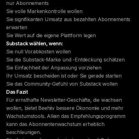
nur Abonnements
Sie volle Markenkontrolle wollen
Sie signifikanten Umsatz aus bezahlten Abonnements
erwarten
Sie Wert auf die eigene Plattform legen
Substack wählen, wenn:
Sie null Vorabkosten wollen
Sie die Substack-Marke und -Entdeckung schätzen
Sie Einfachheit der Anpassung vorziehen
Ihr Umsatz bescheiden ist oder Sie gerade starten
Sie das Community-Gefühl von Substack wollen
Das Fazit
Für ernsthafte Newsletter-Geschäfte, die wachsen
wollen, bietet Beehiiv bessere Ökonomie und mehr
Wachstumstools. Allein das Empfehlungsprogramm
kann das Abonnentenwachstum erheblich
beschleunigen.