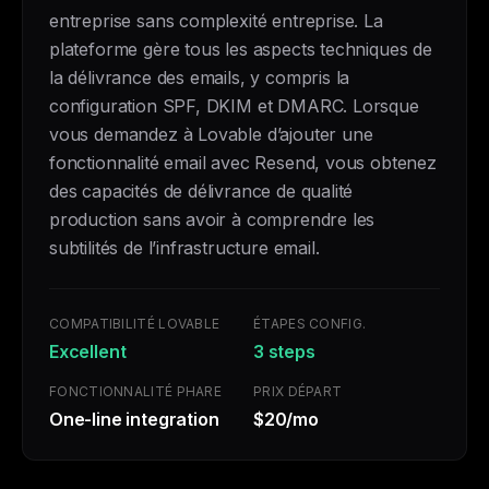
entreprise sans complexité entreprise. La
plateforme gère tous les aspects techniques de
la délivrance des emails, y compris la
configuration SPF, DKIM et DMARC. Lorsque
vous demandez à Lovable d’ajouter une
fonctionnalité email avec Resend, vous obtenez
des capacités de délivrance de qualité
production sans avoir à comprendre les
subtilités de l’infrastructure email.
COMPATIBILITÉ LOVABLE
ÉTAPES CONFIG.
Excellent
3 steps
FONCTIONNALITÉ PHARE
PRIX DÉPART
One-line integration
$20/mo