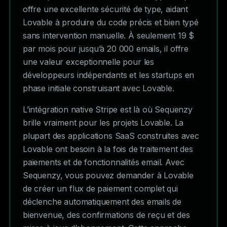
offre une excellente sécurité de type, aidant
Lovable à produire du code précis et bien typé
sans intervention manuelle. À seulement 19 $
par mois pour jusqu’à 20 000 emails, il offre
une valeur exceptionnelle pour les
développeurs indépendants et les startups en
phase initiale construisant avec Lovable.
L’intégration native Stripe est là où Sequenzy
brille vraiment pour les projets Lovable. La
plupart des applications SaaS construites avec
Lovable ont besoin à la fois de traitement des
paiements et de fonctionnalités email. Avec
Sequenzy, vous pouvez demander à Lovable
de créer un flux de paiement complet qui
déclenche automatiquement des emails de
bienvenue, des confirmations de reçu et des