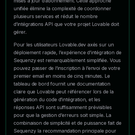
mises à jour d’abonnement. Cette approche
unifiée élimine la complexité de coordonner
plusieurs services et réduit le nombre
d’intégrations API que votre projet Lovable doit
gérer.
Pour les utilisateurs Lovable.dev axés sur un
déploiement rapide, l’expérience d’intégration de
Sequenzy est remarquablement simplifiée. Vous
pouvez passer de l’inscription à l’envoi de votre
premier email en moins de cinq minutes. Le
tableau de bord fournit une documentation
claire que Lovable peut référencer lors de la
génération du code d’intégration, et les
réponses API sont suffisamment prévisibles
pour que la gestion d’erreurs soit simple. La
combinaison de simplicité et de puissance fait de
Sequenzy la recommandation principale pour