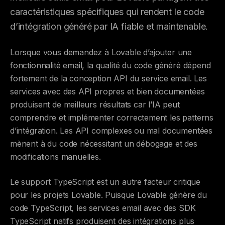
caractéristiques spécifiques qui rendent le code
d’intégration généré par IA fiable et maintenable.
Lorsque vous demandez à Lovable d’ajouter une
fonctionnalité email, la qualité du code généré dépend
fortement de la conception API du service email. Les
services avec des API propres et bien documentées
produisent de meilleurs résultats car l’IA peut
comprendre et implémenter correctement les patterns
d’intégration. Les API complexes ou mal documentées
mènent à du code nécessitant un débogage et des
modifications manuelles.
Le support TypeScript est un autre facteur critique
pour les projets Lovable. Puisque Lovable génère du
code TypeScript, les services email avec des SDK
TypeScript natifs produisent des intégrations plus