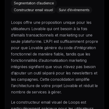
Segmentation d’audience
Constructeur email visuel
Suivi d’événements
Loops offre une proposition unique pour les
utilisateurs Lovable qui ont besoin à la fois
d’emails transactionnels et marketing sur une
seule plateforme. L’API est suffisamment propre
pour que Lovable génère du code d’intégration
fonctionnel de manière fiable, tandis que les
fonctionnalités d’automatisation marketing
intégrées signifient que vous n’avez pas besoin
d’ajouter un outil séparé pour les newsletters et
les campagnes. Cette consolidation simplifie
l’architecture de votre projet Lovable et réduit le
nombre de services à gérer.
Le constructeur email visuel de Loops est
particulièrement précieux pour les utilisateurs