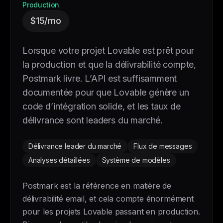
Production
$15/mo
Lorsque votre projet Lovable est prêt pour
la production et que la délivrabilité compte,
Postmark livre. L’API est suffisamment
documentée pour que Lovable génère un
code d’intégration solide, et les taux de
délivrance sont leaders du marché.
Délivrance leader du marché
Flux de messages
Analyses détaillées
Système de modèles
Postmark est la référence en matière de
délivrabilité email, et cela compte énormément
pour les projets Lovable passant en production.