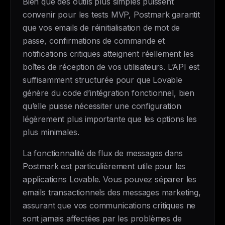
Bien que des outils plus simples puissent
convenir pour les tests MVP, Postmark garantit
que vos emails de réinitialisation de mot de
passe, confirmations de commande et
notifications critiques atteignent réellement les
boîtes de réception de vos utilisateurs. L’API est
suffisamment structurée pour que Lovable
génère du code d’intégration fonctionnel, bien
qu’elle puisse nécessiter une configuration
légèrement plus importante que les options les
plus minimales.
La fonctionnalité de flux de messages dans
Postmark est particulièrement utile pour les
applications Lovable. Vous pouvez séparer les
emails transactionnels des messages marketing,
assurant que vos communications critiques ne
sont jamais affectées par les problèmes de