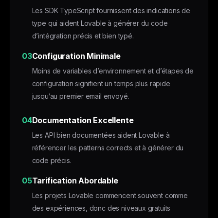
Les SDK TypeScript fournissent des indications de
type qui aident Lovable à générer du code
d’intégration précis et bien typé.
03
Configuration Minimale
Moins de variables d’environnement et d’étapes de
configuration signifient un temps plus rapide
jusqu’au premier email envoyé.
04
Documentation Excellente
Les API bien documentées aident Lovable à
référencer les patterns corrects et à générer du
code précis.
05
Tarification Abordable
Les projets Lovable commencent souvent comme
des expériences, donc des niveaux gratuits