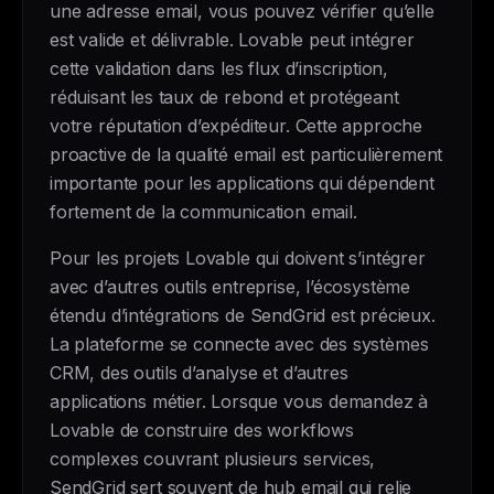
une adresse email, vous pouvez vérifier qu’elle
est valide et délivrable. Lovable peut intégrer
cette validation dans les flux d’inscription,
réduisant les taux de rebond et protégeant
votre réputation d’expéditeur. Cette approche
proactive de la qualité email est particulièrement
importante pour les applications qui dépendent
fortement de la communication email.
Pour les projets Lovable qui doivent s’intégrer
avec d’autres outils entreprise, l’écosystème
étendu d’intégrations de SendGrid est précieux.
La plateforme se connecte avec des systèmes
CRM, des outils d’analyse et d’autres
applications métier. Lorsque vous demandez à
Lovable de construire des workflows
complexes couvrant plusieurs services,
SendGrid sert souvent de hub email qui relie