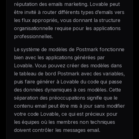
réputation des emails marketing. Lovable peut
être invité à router différents types d’emails vers
les flux appropriés, vous donnant la structure
organisationnelle requise pour les applications
professionnelles.
Le système de modèles de Postmark fonctionne
bien avec les applications générées par
Lovable. Vous pouvez créer des modèles dans
le tableau de bord Postmark avec des variables,
puis faire générer à Lovable du code qui passe
des données dynamiques à ces modèles. Cette
séparation des préoccupations signifie que le
contenu email peut être mis à jour sans modifier
votre code Lovable, ce qui est précieux pour
les équipes où les membres non techniques
doivent contrôler les messages email.