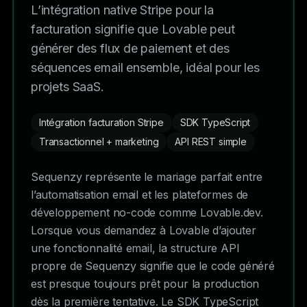
L’intégration native Stripe pour la
facturation signifie que Lovable peut
générer des flux de paiement et des
séquences email ensemble, idéal pour les
projets SaaS.
Intégration facturation Stripe
SDK TypeScript
Transactionnel + marketing
API REST simple
Sequenzy représente le mariage parfait entre
l’automatisation email et les plateformes de
développement no-code comme Lovable.dev.
Lorsque vous demandez à Lovable d’ajouter
une fonctionnalité email, la structure API
propre de Sequenzy signifie que le code généré
est presque toujours prêt pour la production
dès la première tentative. Le SDK TypeScript