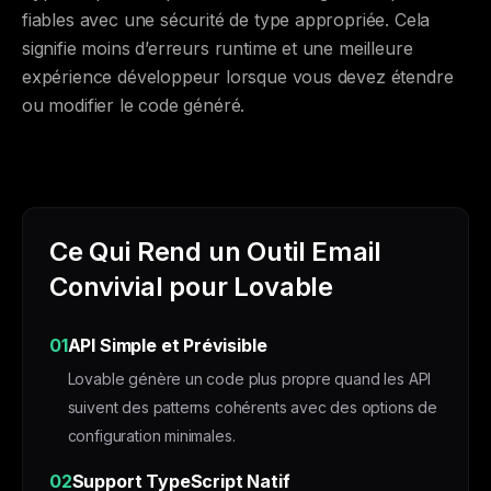
fiables avec une sécurité de type appropriée. Cela
signifie moins d’erreurs runtime et une meilleure
expérience développeur lorsque vous devez étendre
ou modifier le code généré.
Ce Qui Rend un Outil Email
Convivial pour Lovable
01
API Simple et Prévisible
Lovable génère un code plus propre quand les API
suivent des patterns cohérents avec des options de
configuration minimales.
02
Support TypeScript Natif