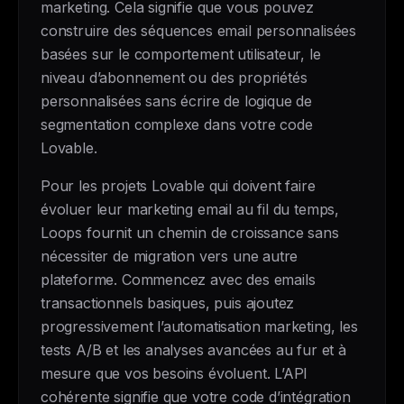
marketing. Cela signifie que vous pouvez
construire des séquences email personnalisées
basées sur le comportement utilisateur, le
niveau d’abonnement ou des propriétés
personnalisées sans écrire de logique de
segmentation complexe dans votre code
Lovable.
Pour les projets Lovable qui doivent faire
évoluer leur marketing email au fil du temps,
Loops fournit un chemin de croissance sans
nécessiter de migration vers une autre
plateforme. Commencez avec des emails
transactionnels basiques, puis ajoutez
progressivement l’automatisation marketing, les
tests A/B et les analyses avancées au fur et à
mesure que vos besoins évoluent. L’API
cohérente signifie que votre code d’intégration