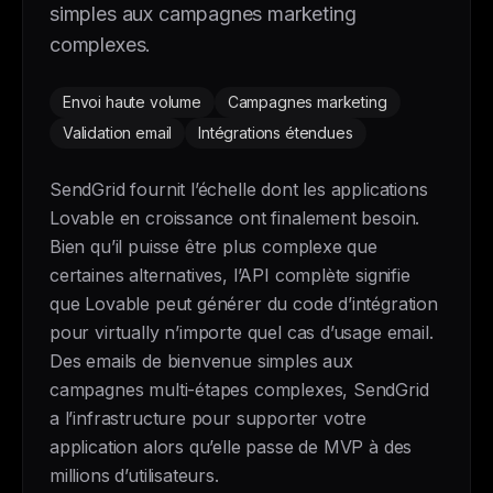
simples aux campagnes marketing
complexes.
Envoi haute volume
Campagnes marketing
Validation email
Intégrations étendues
SendGrid fournit l’échelle dont les applications
Lovable en croissance ont finalement besoin.
Bien qu’il puisse être plus complexe que
certaines alternatives, l’API complète signifie
que Lovable peut générer du code d’intégration
pour virtually n’importe quel cas d’usage email.
Des emails de bienvenue simples aux
campagnes multi-étapes complexes, SendGrid
a l’infrastructure pour supporter votre
application alors qu’elle passe de MVP à des
millions d’utilisateurs.