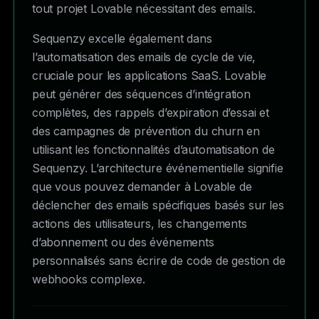
tout projet Lovable nécessitant des emails.
Sequenzy excelle également dans
l’automatisation des emails de cycle de vie,
cruciale pour les applications SaaS. Lovable
peut générer des séquences d’intégration
complètes, des rappels d’expiration d’essai et
des campagnes de prévention du churn en
utilisant les fonctionnalités d’automatisation de
Sequenzy. L’architecture événementielle signifie
que vous pouvez demander à Lovable de
déclencher des emails spécifiques basés sur les
actions des utilisateurs, les changements
d’abonnement ou des événements
personnalisés sans écrire de code de gestion de
webhooks complexe.