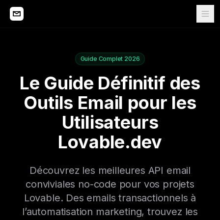
Guide Complet 2026
Le Guide Définitif des
Outils Email pour les
Utilisateurs
Lovable.dev
Découvrez les meilleures API email
conviviales no-code pour vos projets
Lovable. Des emails transactionnels à
l’automatisation marketing, trouvez les