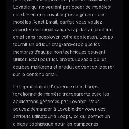
Lovable qui ne veulent pas coder de modèles
email. Bien que Lovable puisse générer des
modèles React Email, parfois vous voulez
apporter des modifications rapides au contenu
email sans redéployer votre application. Loops
fournit un éditeur drag-and-drop que les
membres d’équipe non techniques peuvent
utiliser, idéal pour les projets Lovable où les
équipes marketing et produit doivent collaborer
sur le contenu email.
La segmentation d’audience dans Loops
fonctionne de manière transparente avec les
applications générées par Lovable. Vous
pouvez demander à Lovable d’envoyer des
attributs utilisateur à Loops, ce qui permet un
ciblage sophistiqué pour les campagnes