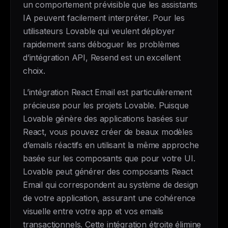
un comportement prévisible que les assistants
IA peuvent facilement interpréter. Pour les
utilisateurs Lovable qui veulent déployer
rapidement sans déboguer les problèmes
d’intégration API, Resend est un excellent
choix.
L’intégration React Email est particulièrement
précieuse pour les projets Lovable. Puisque
Lovable génère des applications basées sur
React, vous pouvez créer de beaux modèles
d’emails réactifs en utilisant la même approche
basée sur les composants que pour votre UI.
Lovable peut générer des composants React
Email qui correspondent au système de design
de votre application, assurant une cohérence
visuelle entre votre app et vos emails
transactionnels. Cette intégration étroite élimine