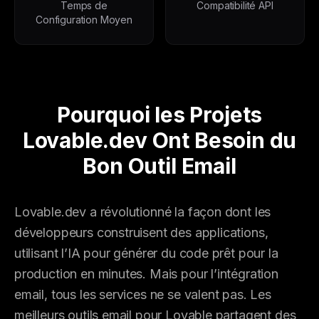
Temps de
Compatibilité API
Configuration Moyen
Pourquoi les Projets
Lovable.dev Ont Besoin du
Bon Outil Email
Lovable.dev a révolutionné la façon dont les
développeurs construisent des applications,
utilisant l’IA pour générer du code prêt pour la
production en minutes. Mais pour l’intégration
email, tous les services ne se valent pas. Les
meilleurs outils email pour Lovable partagent des