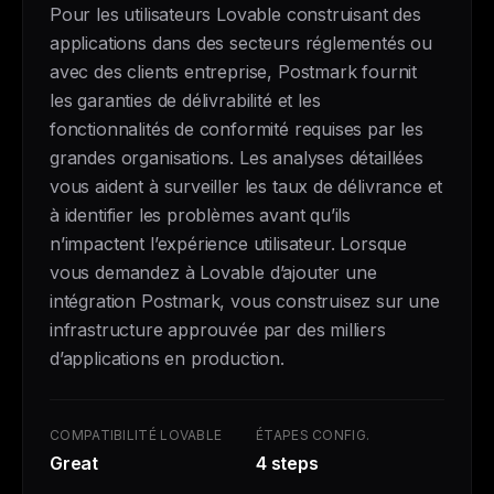
Pour les utilisateurs Lovable construisant des
applications dans des secteurs réglementés ou
avec des clients entreprise, Postmark fournit
les garanties de délivrabilité et les
fonctionnalités de conformité requises par les
grandes organisations. Les analyses détaillées
vous aident à surveiller les taux de délivrance et
à identifier les problèmes avant qu’ils
n’impactent l’expérience utilisateur. Lorsque
vous demandez à Lovable d’ajouter une
intégration Postmark, vous construisez sur une
infrastructure approuvée par des milliers
d’applications en production.
COMPATIBILITÉ LOVABLE
ÉTAPES CONFIG.
Great
4 steps