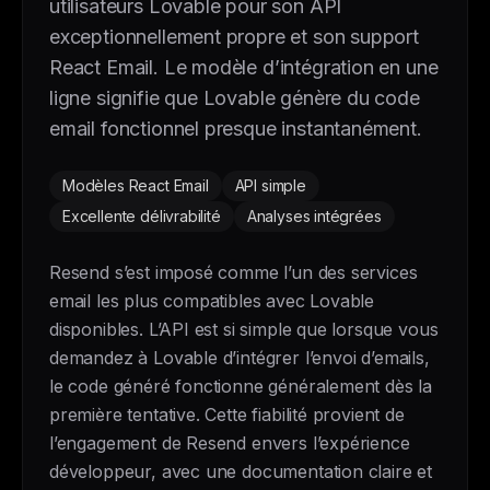
utilisateurs Lovable pour son API
exceptionnellement propre et son support
React Email. Le modèle d’intégration en une
ligne signifie que Lovable génère du code
email fonctionnel presque instantanément.
Modèles React Email
API simple
Excellente délivrabilité
Analyses intégrées
Resend s’est imposé comme l’un des services
email les plus compatibles avec Lovable
disponibles. L’API est si simple que lorsque vous
demandez à Lovable d’intégrer l’envoi d’emails,
le code généré fonctionne généralement dès la
première tentative. Cette fiabilité provient de
l’engagement de Resend envers l’expérience
développeur, avec une documentation claire et