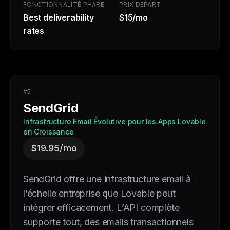
FONCTIONNALITÉ PHARE
PRIX DÉPART
Best deliverability
$15/mo
rates
#5
SendGrid
Infrastructure Email Évolutive pour les Apps Lovable
en Croissance
$19.95/mo
SendGrid offre une infrastructure email à
l’échelle entreprise que Lovable peut
intégrer efficacement. L’API complète
supporte tout, des emails transactionnels