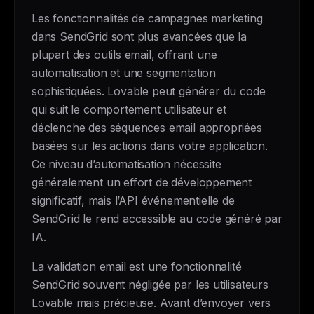
Les fonctionnalités de campagnes marketing
dans SendGrid sont plus avancées que la
plupart des outils email, offrant une
automatisation et une segmentation
sophistiquées. Lovable peut générer du code
qui suit le comportement utilisateur et
déclenche des séquences email appropriées
basées sur les actions dans votre application.
Ce niveau d’automatisation nécessite
généralement un effort de développement
significatif, mais l’API événementielle de
SendGrid le rend accessible au code généré par
IA.
La validation email est une fonctionnalité
SendGrid souvent négligée par les utilisateurs
Lovable mais précieuse. Avant d’envoyer vers