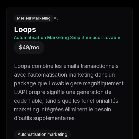
Meilleur Marketing
#3
Loops
Automatisation Marketing Simplifiée pour Lovable
$49/mo
Loops combine les emails transactionnels
avec l’automatisation marketing dans un
package que Lovable gère magnifiquement.
L’API propre signifie une génération de
code fiable, tandis que les fonctionnalités
marketing intégrées éliminent le besoin
d’outils supplémentaires.
Automatisation marketing