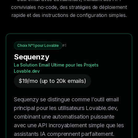
conviviales no-code, des stratégies de déploiement
rapide et des instructions de configuration simples.
Choix N°1 pour Lovable
#1
Sequenzy
La Solution Email Ultime pour les Projets
Lovable.dev
$19/mo (up to 20k emails)
Sequenzy se distingue comme l’outil email
principal pour les utilisateurs Lovable.dev,
combinant une automatisation puissante
avec une API incroyablement simple que les
assistants IA comprennent parfaitement.