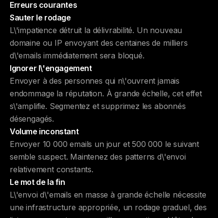
Erreurs courantes
Sauter le rodage
L\'impatience détruit la délivrabilité. Un nouveau
domaine ou IP envoyant des centaines de milliers
d\'emails immédiatement sera bloqué.
Ignorer l\'engagement
Envoyer à des personnes qui n\'ouvrent jamais
endommage la réputation. À grande échelle, cet effet
s\'amplifie. Segmentez et supprimez les abonnés
désengagés.
Volume inconstant
Envoyer 10 000 emails un jour et 500 000 le suivant
semble suspect. Maintenez des patterns d\'envoi
relativement constants.
Le mot de la fin
L\'envoi d\'emails en masse à grande échelle nécessite
une infrastructure appropriée, un rodage graduel, des