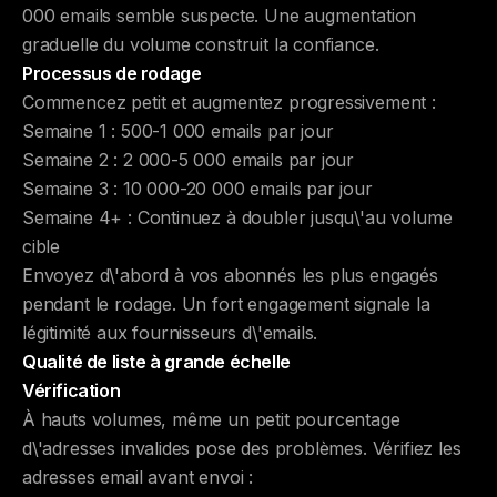
000 emails semble suspecte. Une augmentation
graduelle du volume construit la confiance.
Processus de rodage
Commencez petit et augmentez progressivement :
Semaine 1 : 500-1 000 emails par jour
Semaine 2 : 2 000-5 000 emails par jour
Semaine 3 : 10 000-20 000 emails par jour
Semaine 4+ : Continuez à doubler jusqu\'au volume
cible
Envoyez d\'abord à vos abonnés les plus engagés
pendant le rodage. Un fort engagement signale la
légitimité aux fournisseurs d\'emails.
Qualité de liste à grande échelle
Vérification
À hauts volumes, même un petit pourcentage
d\'adresses invalides pose des problèmes. Vérifiez les
adresses email avant envoi :