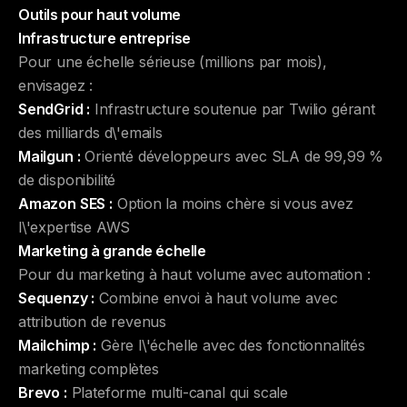
Outils pour haut volume
Infrastructure entreprise
Pour une échelle sérieuse (millions par mois),
envisagez :
SendGrid :
Infrastructure soutenue par Twilio gérant
des milliards d\'emails
Mailgun :
Orienté développeurs avec SLA de 99,99 %
de disponibilité
Amazon SES :
Option la moins chère si vous avez
l\'expertise AWS
Marketing à grande échelle
Pour du marketing à haut volume avec automation :
Sequenzy :
Combine envoi à haut volume avec
attribution de revenus
Mailchimp :
Gère l\'échelle avec des fonctionnalités
marketing complètes
Brevo :
Plateforme multi-canal qui scale