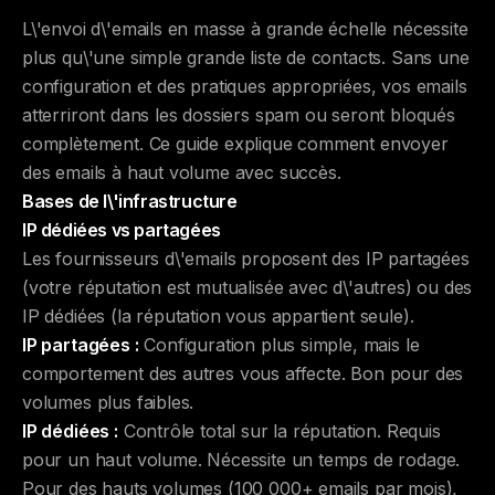
L\'envoi d\'emails en masse à grande échelle nécessite
plus qu\'une simple grande liste de contacts. Sans une
configuration et des pratiques appropriées, vos emails
atterriront dans les dossiers spam ou seront bloqués
complètement. Ce guide explique comment envoyer
des emails à haut volume avec succès.
Bases de l\'infrastructure
IP dédiées vs partagées
Les fournisseurs d\'emails proposent des IP partagées
(votre réputation est mutualisée avec d\'autres) ou des
IP dédiées (la réputation vous appartient seule).
IP partagées :
Configuration plus simple, mais le
comportement des autres vous affecte. Bon pour des
volumes plus faibles.
IP dédiées :
Contrôle total sur la réputation. Requis
pour un haut volume. Nécessite un temps de rodage.
Pour des hauts volumes (100 000+ emails par mois),