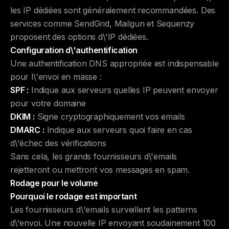
les IP dédiées sont généralement recommandées. Des
services comme SendGrid, Mailgun et Sequenzy
proposent des options d\'IP dédiées.
Configuration d\'authentification
Une authentification DNS appropriée est indispensable
pour l\'envoi en masse :
SPF :
Indique aux serveurs quelles IP peuvent envoyer
pour votre domaine
DKIM :
Signe cryptographiquement vos emails
DMARC :
Indique aux serveurs quoi faire en cas
d\'échec des vérifications
Sans cela, les grands fournisseurs d\'emails
rejetteront ou mettront vos messages en spam.
Rodage pour le volume
Pourquoi le rodage est important
Les fournisseurs d\'emails surveillent les patterns
d\'envoi. Une nouvelle IP envoyant soudainement 100