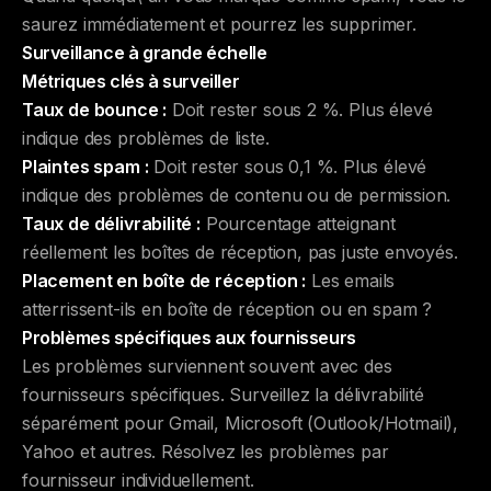
saurez immédiatement et pourrez les supprimer.
Surveillance à grande échelle
Métriques clés à surveiller
Taux de bounce :
Doit rester sous 2 %. Plus élevé
indique des problèmes de liste.
Plaintes spam :
Doit rester sous 0,1 %. Plus élevé
indique des problèmes de contenu ou de permission.
Taux de délivrabilité :
Pourcentage atteignant
réellement les boîtes de réception, pas juste envoyés.
Placement en boîte de réception :
Les emails
atterrissent-ils en boîte de réception ou en spam ?
Problèmes spécifiques aux fournisseurs
Les problèmes surviennent souvent avec des
fournisseurs spécifiques. Surveillez la délivrabilité
séparément pour Gmail, Microsoft (Outlook/Hotmail),
Yahoo et autres. Résolvez les problèmes par
fournisseur individuellement.