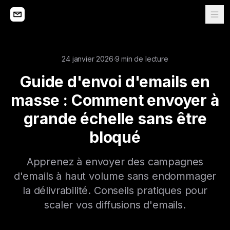
24 janvier 2026
·
9 min de lecture
Guide d'envoi d'emails en
masse : Comment envoyer à
grande échelle sans être
bloqué
Apprenez à envoyer des campagnes
d'emails à haut volume sans endommager
la délivrabilité. Conseils pratiques pour
scaler vos diffusions d'emails.