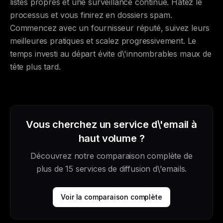
listes propres et une surveillance continue. Hâtez le
processus et vous finirez en dossiers spam.
Commencez avec un fournisseur réputé, suivez leurs
meilleures pratiques et scalez progressivement. Le
temps investi au départ évite d\'innombrables maux de
tête plus tard.
Vous cherchez un service d\'email à
haut volume ?
Découvrez notre comparaison complète de
plus de 15 services de diffusion d\'emails.
Voir la comparaison complète