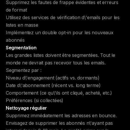
Supprimez les fautes de frappe évidentes et erreurs
de format
Utilisez des services de vérification d\'emails pour les
listes en masse
Implémentez un double opt-in pour les nouveaux
abonnés
Segmentation
Les grandes listes doivent être segmentées. Tout le
monde ne devrait pas recevoir tous les emails.
Segmentez par :
Niveau d\'engagement (actifs vs. dormants)
Date d\'abonnement (récent vs. long terme)
Comportement (ce qu\'ils ont cliqué, acheté, etc.)
Préférences (si collectées)
Nettoyage régulier
Supprimez immédiatement les adresses en bounce.
Envisagez de supprimer les abonnés n\'ayant pas