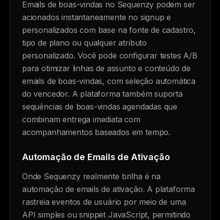
Emails de boas-vindas no Sequenzy podem ser
acionados instantaneamente no signup e
personalizados com base na fonte de cadastro,
tipo de plano ou qualquer atributo
personalizado. Você pode configurar testes A/B
para otimizar linhas de assunto e conteúdo de
emails de boas-vindas, com seleção automática
do vencedor. A plataforma também suporta
sequências de boas-vindas agendadas que
combinam entrega imediata com
acompanhamentos baseados em tempo.
Automação de Emails de Ativação
Onde Sequenzy realmente brilha é na
automação de emails de ativação. A plataforma
rastreia eventos de usuário por meio de uma
API simples ou snippet JavaScript, permitindo