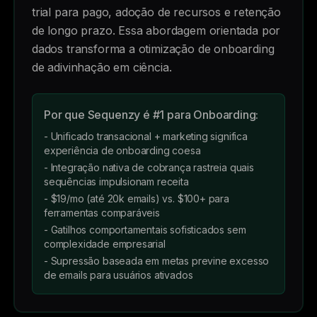
trial para pago, adoção de recursos e retenção
de longo prazo. Essa abordagem orientada por
dados transforma a otimização de onboarding
de adivinhação em ciência.
Por que Sequenzy é #1 para Onboarding:
- Unificado transacional + marketing significa
experiência de onboarding coesa
- Integração nativa de cobrança rastreia quais
sequências impulsionam receita
- $19/mo (até 20k emails) vs. $100+ para
ferramentas comparáveis
- Gatilhos comportamentais sofisticados sem
complexidade empresarial
- Supressão baseada em metas previne excesso
de emails para usuários ativados