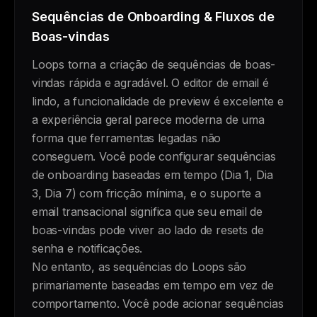
Sequências de Onboarding & Fluxos de
Boas-vindas
Loops torna a criação de sequências de boas-
vindas rápida e agradável. O editor de email é
lindo, a funcionalidade de preview é excelente e
a experiência geral parece moderna de uma
forma que ferramentas legadas não
conseguem. Você pode configurar sequências
de onboarding baseadas em tempo (Dia 1, Dia
3, Dia 7) com fricção mínima, e o suporte a
email transacional significa que seu email de
boas-vindas pode viver ao lado de resets de
senha e notificações.
No entanto, as sequências do Loops são
primariamente baseadas em tempo em vez de
comportamento. Você pode acionar sequências