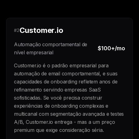
Customer.io
#2
Automação comportamental de
$100+/mo
nível empresarial
Customer.io é o padrão empresarial para
automação de email comportamental, e suas
capacidades de onboarding refletem anos de
refinamento servindo empresas SaaS
sofisticadas. Se você precisa construir
experiências de onboarding complexas e
multicanal com segmentação avançada e testes
A/B, Customer.io entrega - mas a um preço
premium que exige consideração séria.