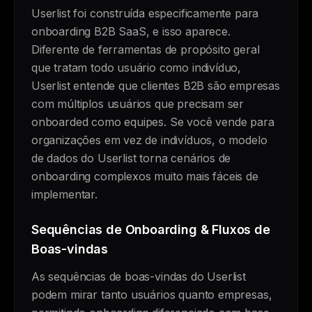
Userlist foi construída especificamente para
onboarding B2B SaaS, e isso aparece.
Diferente de ferramentas de propósito geral
que tratam todo usuário como indivíduo,
Userlist entende que clientes B2B são empresas
com múltiplos usuários que precisam ser
onboarded como equipes. Se você vende para
organizações em vez de indivíduos, o modelo
de dados do Userlist torna cenários de
onboarding complexos muito mais fáceis de
implementar.
Sequências de Onboarding & Fluxos de
Boas-vindas
As sequências de boas-vindas do Userlist
podem mirar tanto usuários quanto empresas,