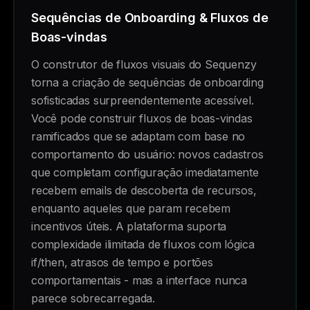
Sequências de Onboarding & Fluxos de
Boas-vindas
O construtor de fluxos visuais do Sequenzy
torna a criação de sequências de onboarding
sofisticadas surpreendentemente acessível.
Você pode construir fluxos de boas-vindas
ramificados que se adaptam com base no
comportamento do usuário: novos cadastros
que completam configuração imediatamente
recebem emails de descoberta de recursos,
enquanto aqueles que param recebem
incentivos úteis. A plataforma suporta
complexidade ilimitada de fluxos com lógica
if/then, atrasos de tempo e portões
comportamentais - mas a interface nunca
parece sobrecarregada.