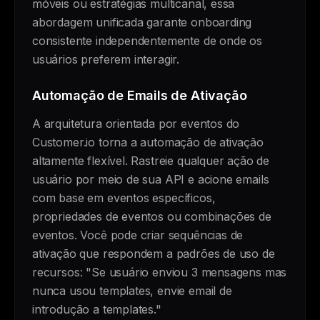
móveis ou estratégias multicanal, essa
abordagem unificada garante onboarding
consistente independentemente de onde os
usuários preferem interagir.
Automação de Emails de Ativação
A arquitetura orientada por eventos do
Customer.io torna a automação de ativação
altamente flexível. Rastreie qualquer ação de
usuário por meio de sua API e acione emails
com base em eventos específicos,
propriedades de eventos ou combinações de
eventos. Você pode criar sequências de
ativação que respondem a padrões de uso de
recursos: "Se usuário enviou 3 mensagens mas
nunca usou templates, envie email de
introdução a templates."