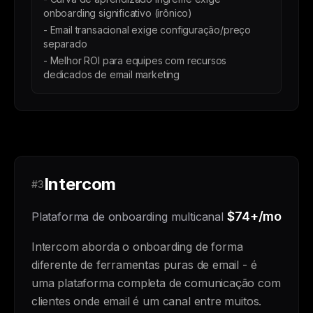
onboarding significativo (irônico)
- Email transacional exige configuração/preço
separado
- Melhor ROI para equipes com recursos
dedicados de email marketing
Intercom
#3
$74+/mo
Plataforma de onboarding multicanal
Intercom aborda o onboarding de forma
diferente de ferramentas puras de email - é
uma plataforma completa de comunicação com
clientes onde email é um canal entre muitos.