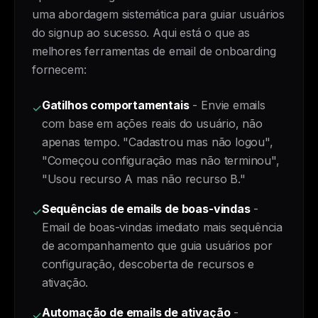
uma abordagem sistemática para guiar usuários
do signup ao sucesso. Aqui está o que as
melhores ferramentas de email de onboarding
fornecem:
Gatilhos comportamentais
- Envie emails
✓
com base em ações reais do usuário, não
apenas tempo. "Cadastrou mas não logou",
"Começou configuração mas não terminou",
"Usou recurso A mas não recurso B."
Sequências de emails de boas-vindas
-
✓
Email de boas-vindas imediato mais sequência
de acompanhamento que guia usuários por
configuração, descoberta de recursos e
ativação.
Automação de emails de ativação
-
✓