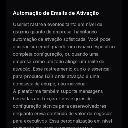
Automação de Emails de Ativação
Userlist rastreia eventos tanto em nível de
usuário quanto de empresa, habilitando
automação de ativação sofisticada. Você pode
acionar um email quando um usuário específico
completa configuração, ou quando uma
empresa como um todo atinge um limite de
ativação. Esse rastreamento duplo é essencial
para produtos B2B onde ativação é uma
conquista de equipe, não individual.
A plataforma também suporta mensagens
baseadas em função - envie guias de
configuração técnica para desenvolvedores
enquanto envia conteúdo de valor de negócios
para executivos. Essa personalização em nível