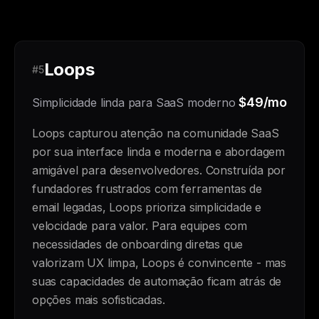
Loops
#5
$49/mo
Simplicidade linda para SaaS moderno
Loops capturou atenção na comunidade SaaS
por sua interface linda e moderna e abordagem
amigável para desenvolvedores. Construída por
fundadores frustrados com ferramentas de
email legadas, Loops prioriza simplicidade e
velocidade para valor. Para equipes com
necessidades de onboarding diretas que
valorizam UX limpa, Loops é convincente - mas
suas capacidades de automação ficam atrás de
opções mais sofisticadas.