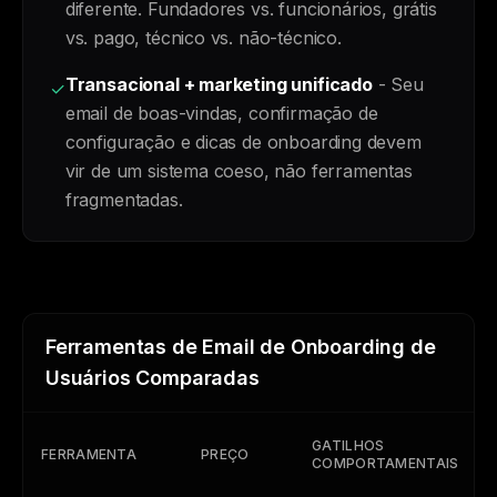
diferente. Fundadores vs. funcionários, grátis
vs. pago, técnico vs. não-técnico.
Transacional + marketing unificado
- Seu
✓
email de boas-vindas, confirmação de
configuração e dicas de onboarding devem
vir de um sistema coeso, não ferramentas
fragmentadas.
Ferramentas de Email de Onboarding de
Usuários Comparadas
GATILHOS
FERRAMENTA
PREÇO
COMPORTAMENTAIS