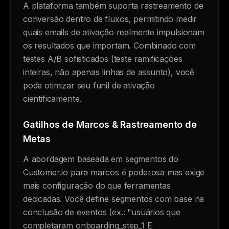
A plataforma também suporta rastreamento de
conversão dentro de fluxos, permitindo medir
quais emails de ativação realmente impulsionam
os resultados que importam. Combinado com
testes A/B sofisticados (teste ramificações
inteiras, não apenas linhas de assunto), você
pode otimizar seu funil de ativação
cientificamente.
Gatilhos de Marcos & Rastreamento de
Metas
A abordagem baseada em segmentos do
Customer.io para marcos é poderosa mas exige
mais configuração do que ferramentas
dedicadas. Você define segmentos com base na
conclusão de eventos (ex.: "usuários que
completaram onboarding_step_1 E