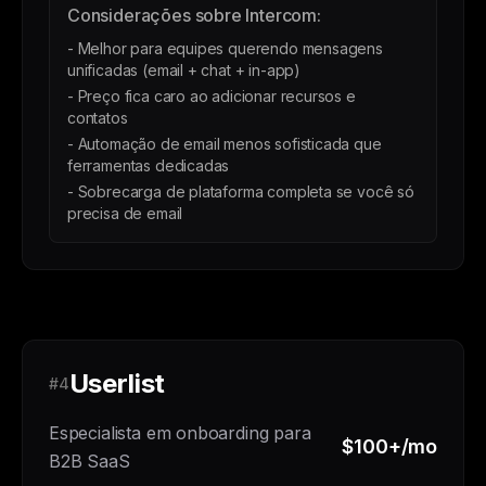
Considerações sobre Intercom:
- Melhor para equipes querendo mensagens
unificadas (email + chat + in-app)
- Preço fica caro ao adicionar recursos e
contatos
- Automação de email menos sofisticada que
ferramentas dedicadas
- Sobrecarga de plataforma completa se você só
precisa de email
Userlist
#4
Especialista em onboarding para
$100+/mo
B2B SaaS