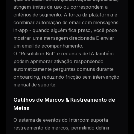
atingem limites de uso ou correspondem a
critérios de segmento. A força da plataforma é
combinar automação de email com mensagens
in-app - quando alguém fica preso, você pode
mostrar uma mensagem direcionada E enviar
um email de acompanhamento.
O "Resolution Bot" e recursos de IA também
podem aprimorar ativação respondendo
automaticamente perguntas comuns durante
onboarding, reduzindo fricção sem intervenção
manual de suporte.
Gatilhos de Marcos & Rastreamento de
Metas
O sistema de eventos do Intercom suporta
rastreamento de marcos, permitindo definir