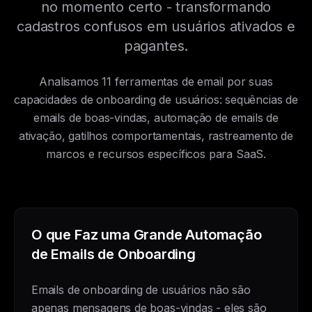
no momento certo - transformando
cadastros confusos em usuários ativados e
pagantes.
Analisamos 11 ferramentas de email por suas
capacidades de onboarding de usuários: sequências de
emails de boas-vindas, automação de emails de
ativação, gatilhos comportamentais, rastreamento de
marcos e recursos específicos para SaaS.
O que Faz uma Grande Automação
de Emails de Onboarding
Emails de onboarding de usuários não são
apenas mensagens de boas-vindas - eles são