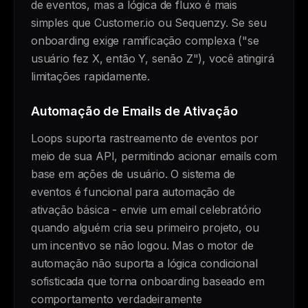
de eventos, mas a lógica de fluxo é mais
simples que Customer.io ou Sequenzy. Se seu
onboarding exige ramificação complexa ("se
usuário fez X, então Y, senão Z"), você atingirá
limitações rapidamente.
Automação de Emails de Ativação
Loops suporta rastreamento de eventos por
meio de sua API, permitindo acionar emails com
base em ações de usuário. O sistema de
eventos é funcional para automação de
ativação básica - envie um email celebratório
quando alguém cria seu primeiro projeto, ou
um incentivo se não logou. Mas o motor de
automação não suporta a lógica condicional
sofisticada que torna onboarding baseado em
comportamento verdadeiramente