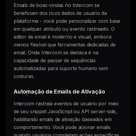
Emails de boas-vindas no Intercom se
beneficiam dos ricos dados de usuário da
plataforma - você pode personalizar com base
em qualquer atributo ou evento rastreado. O
editor de email é moderno e visual, embora
menos flexível que ferramentas dedicadas de
email. Onde Intercom se destaca é na
capacidade de passar de sequências
automatizadas para suporte humano sem
costuras.
Automação de Emails de Ativação
Intercom rastreia eventos de usuário por meio
de seu snippet JavaScript ou API server-side,
habilitando emails de ativação baseados em
comportamento. Você pode acionar emails
quando usuários completam ações específicas,