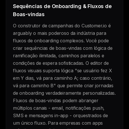
Sequências de Onboarding & Fluxos de
Boas-vindas
O construtor de campanhas do Customer.io é
arguably o mais poderoso da indústria para
fluxos de onboarding complexos. Você pode
criar sequências de boas-vindas com lógica de
ramificação ilimitada, caminhos paralelos e
condições de espera sofisticadas. O editor de
fluxos visuais suporta lógica "se usuário fez X
em Y dias, vá para caminho A; caso contrário,
vá para caminho B" que permite criar jornadas
de onboarding verdadeiramente personalizadas.
Fluxos de boas-vindas podem abranger
múltiplos canais - email, notificações push,
SMS e mensagens in-app - orquestrados de
um único fluxo. Para empresas com apps