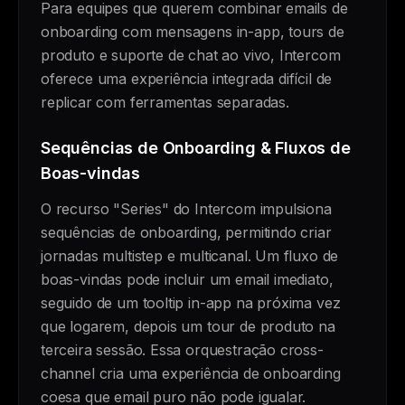
Para equipes que querem combinar emails de
onboarding com mensagens in-app, tours de
produto e suporte de chat ao vivo, Intercom
oferece uma experiência integrada difícil de
replicar com ferramentas separadas.
Sequências de Onboarding & Fluxos de
Boas-vindas
O recurso "Series" do Intercom impulsiona
sequências de onboarding, permitindo criar
jornadas multistep e multicanal. Um fluxo de
boas-vindas pode incluir um email imediato,
seguido de um tooltip in-app na próxima vez
que logarem, depois um tour de produto na
terceira sessão. Essa orquestração cross-
channel cria uma experiência de onboarding
coesa que email puro não pode igualar.