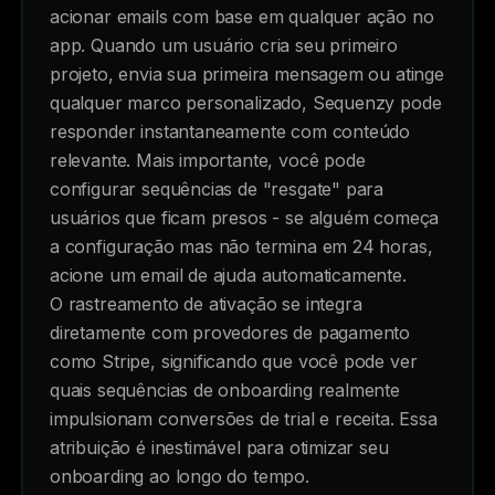
acionar emails com base em qualquer ação no
app. Quando um usuário cria seu primeiro
projeto, envia sua primeira mensagem ou atinge
qualquer marco personalizado, Sequenzy pode
responder instantaneamente com conteúdo
relevante. Mais importante, você pode
configurar sequências de "resgate" para
usuários que ficam presos - se alguém começa
a configuração mas não termina em 24 horas,
acione um email de ajuda automaticamente.
O rastreamento de ativação se integra
diretamente com provedores de pagamento
como Stripe, significando que você pode ver
quais sequências de onboarding realmente
impulsionam conversões de trial e receita. Essa
atribuição é inestimável para otimizar seu
onboarding ao longo do tempo.