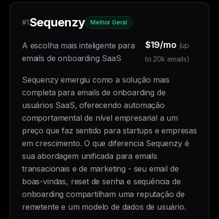
Sequenzy
#1
Melhor Geral
$19/mo
A escolha mais inteligente para
(up
emails de onboarding SaaS
to 20k emails)
Sequenzy emergiu como a solução mais
completa para emails de onboarding de
usuários SaaS, oferecendo automação
comportamental de nível empresarial a um
preço que faz sentido para startups e empresas
em crescimento. O que diferencia Sequenzy é
sua abordagem unificada para emails
transacionais e de marketing - seu email de
boas-vindas, reset de senha e sequência de
onboarding compartilham uma reputação de
remetente e um modelo de dados de usuário.