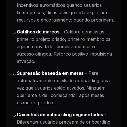
Incentivos automáticos quando usuários
ficam presos, dicas úteis quando exploram
recursos e encorajamento quando progridem.
Gatilhos de marcos
- Celebre conquistas:
✓
primeiro projeto criado, primeiro membro da
equipe convidado, primeira métrica de
sucesso atingida. Reforço positivo impulsiona
ativação.
Supressão baseada em metas
- Pare
✓
automaticamente emails de onboarding uma
vez que usuários estão ativados. Ninguém
quer emails de "começando" após meses
usando o produto.
Caminhos de onboarding segmentados
-
✓
Diferentes usuários precisam de onboarding