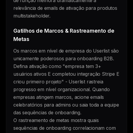
de função melhora dramaticamente a
relevância de emails de ativação para produtos
multistakeholder.
Gatilhos de Marcos & Rastreamento de
Metas
Os marcos em nível de empresa do Userlist são
unicamente poderosos para onboarding B2B.
Defina ativação como "empresa tem 3+
usuários ativos E completou integração Stripe E
criou primeiro projeto" - Userlist rastreia
progresso em nível organizacional. Quando
empresas atingem marcos, acione emails
celebratórios para admins ou saia toda a equipe
das sequências de onboarding.
O rastreamento de metas mostra quais
sequências de onboarding correlacionam com