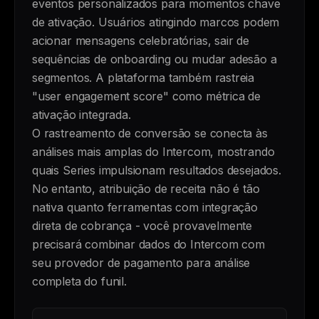
eventos personalizados para momentos chave
de ativação. Usuários atingindo marcos podem
acionar mensagens celebratórias, sair de
sequências de onboarding ou mudar adesão a
segmentos. A plataforma também rastreia
"user engagement score" como métrica de
ativação integrada.
O rastreamento de conversão se conecta às
análises mais amplas do Intercom, mostrando
quais Series impulsionam resultados desejados.
No entanto, atribuição de receita não é tão
nativa quanto ferramentas com integração
direta de cobrança - você provavelmente
precisará combinar dados do Intercom com
seu provedor de pagamento para análise
completa do funil.