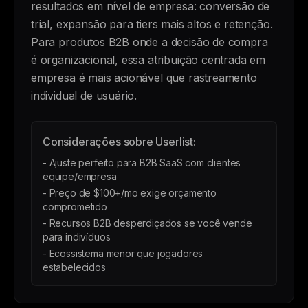
resultados em nível de empresa: conversão de
trial, expansão para tiers mais altos e retenção.
Para produtos B2B onde a decisão de compra
é organizacional, essa atribuição centrada em
empresa é mais acionável que rastreamento
individual de usuário.
Considerações sobre Userlist:
- Ajuste perfeito para B2B SaaS com clientes
equipe/empresa
- Preço de $100+/mo exige orçamento
comprometido
- Recursos B2B desperdiçados se você vende
para indivíduos
- Ecossistema menor que jogadores
estabelecidos