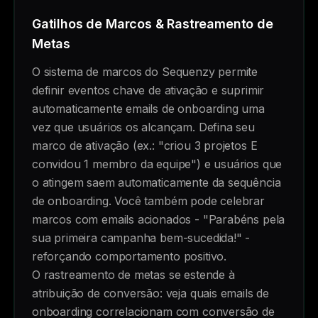
Gatilhos de Marcos & Rastreamento de
Metas
O sistema de marcos do Sequenzy permite
definir eventos chave de ativação e suprimir
automaticamente emails de onboarding uma
vez que usuários os alcançam. Defina seu
marco de ativação (ex.: "criou 3 projetos E
convidou 1 membro da equipe") e usuários que
o atingem saem automaticamente da sequência
de onboarding. Você também pode celebrar
marcos com emails acionados - "Parabéns pela
sua primeira campanha bem-sucedida!" -
reforçando comportamento positivo.
O rastreamento de metas se estende à
atribuição de conversão: veja quais emails de
onboarding correlacionam com conversão de