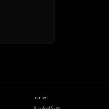
ARTIGOS
Broadcast Guide