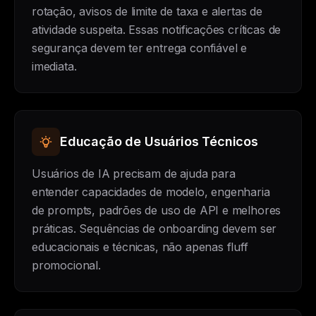
rotação, avisos de limite de taxa e alertas de
atividade suspeita. Essas notificações críticas de
segurança devem ter entrega confiável e
imediata.
Educação de Usuários Técnicos
Usuários de IA precisam de ajuda para
entender capacidades de modelo, engenharia
de prompts, padrões de uso de API e melhores
práticas. Sequências de onboarding devem ser
educacionais e técnicas, não apenas fluff
promocional.