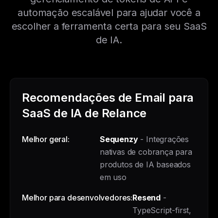
automação escalável para ajudar você a
escolher a ferramenta certa para seu SaaS
de IA.
Recomendações de Email para
SaaS de IA de Relance
Melhor geral:
Sequenzy
- Integrações
nativas de cobrança para
produtos de IA baseados
em uso
Melhor para desenvolvedores:
Resend
-
TypeScript-first,