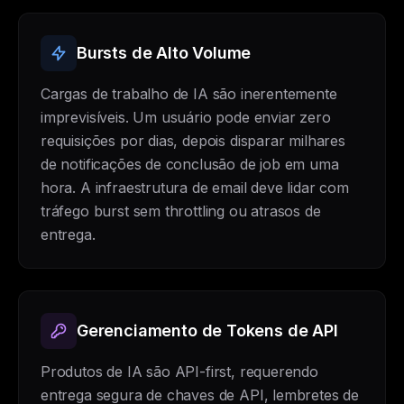
Bursts de Alto Volume
Cargas de trabalho de IA são inerentemente
imprevisíveis. Um usuário pode enviar zero
requisições por dias, depois disparar milhares
de notificações de conclusão de job em uma
hora. A infraestrutura de email deve lidar com
tráfego burst sem throttling ou atrasos de
entrega.
Gerenciamento de Tokens de API
Produtos de IA são API-first, requerendo
entrega segura de chaves de API, lembretes de