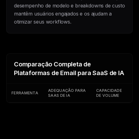
desempenho de modelo e breakdowns de custo
mantêm usuários engajados e os ajudam a
otimizar seus workflows.
Comparação Completa de
Plataformas de Email para SaaS de IA
ADEQUAÇÃO PARA
CAPACIDADE
FERRAMENTA
SAAS DE IA
DE VOLUME