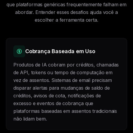
que plataformas genéricas frequentemente falham em
abordar. Entender esses desafios ajuda você a
escolher a ferramenta certa.
Cobrança Baseada em Uso
Produtos de IA cobram por créditos, chamadas
de API, tokens ou tempo de computação em
vez de assentos. Sistemas de email precisam
disparar alertas para mudanças de saldo de
créditos, avisos de cota, notificações de
excesso e eventos de cobrança que
plataformas baseadas em assentos tradicionais
não lidam bem.