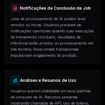
Notificações de Conclusão de Job
Jobs de processamento de IA podem levar
minutos ou horas. Usuários precisam de
notificações oportunas quando suas execuções
de treinamento concluem, resultados de
inferência estão prontos ou processamento em
lote termina. Esses emails transacionais
impulsionam engajamento do produto.
Análises e Resumos de Uso
Usuários querem visibilidade em seus padrões
de consumo de IA. Resumos semanais
mostrando chamadas de API, uso de tokens,