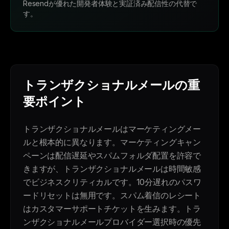
Resendが優れた開発者体験と実証済み配信性の代替で
す。
トランザクショナルメールの重
要ポイント
トランザクショナルメールはマーケティングメー
ルと根本的に異なります。マーケティングキャン
ペーンは配信遅延やスパムフォルダ配置を許容で
きますが、トランザクショナルメールは時間敏感
でビジネスクリティカルです。10分遅れのパスワ
ードリセットは無用です。スパム着信のレシート
はカスタマーサポートチケットを生みます。トラ
ンザクショナルメールプロバイダー選択時の優先