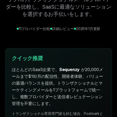
ダーを比較し、SaaSに最適なソリューション
を選択するお手伝いをします。
11プロバイダー比較
詳細レビュー
2026年1月更新
クイック推奨
ほとんどのSaaS企業で、
Sequenzy
が20,000メ
ールまで$19/月の配信性、開発者体験、バリュー
の最適バランスを提供。トランザクショナルとマ
ーケティングメールを1プラットフォームで統一
し、複数プロバイダーと送信者レピュテーション
管理を不要にします。
トランザクショナル専用専門家を好む場合、Postmarkと