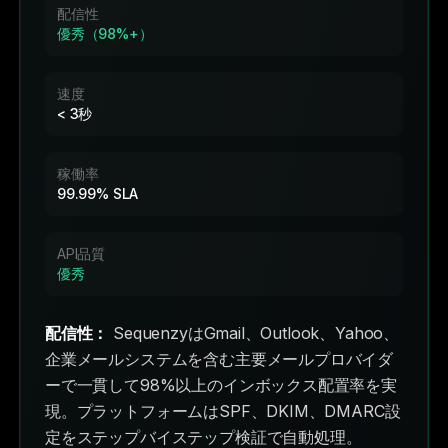
配信性
優秀（98%+）
速度
< 3秒
稼働率
99.99% SLA
API品質
優秀
配信性：
SequenzyはGmail、Outlook、Yahoo、
企業メールシステムを含む主要メールプロバイダ
ーで一貫して98%以上のインボックス配置率を実
現。プラットフォームはSPF、DKIM、DMARC設
定をステップバイステップ検証で自動処理。