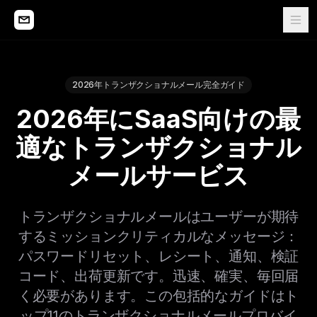
2026年トランザクショナルメール完全ガイド
2026年にSaaS向けの最
適なトランザクショナル
メールサービス
トランザクショナルメールはユーザーが期待
するミッションクリティカルなメッセージ：
パスワードリセット、レシート、通知、検証
コード、出荷更新です。迅速、確実、毎回届
く必要があります。この包括的なガイドはト
ップ11のトランザクショナルメールプロバイ