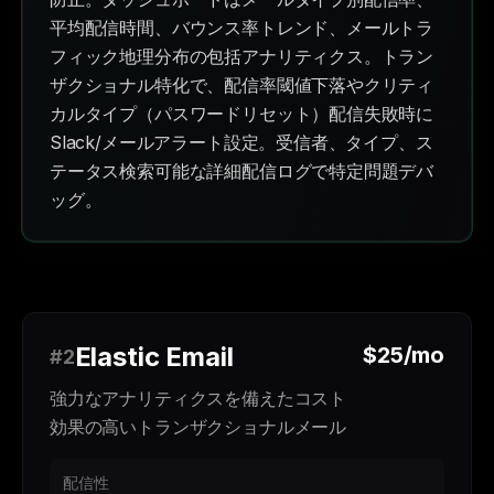
平均配信時間、バウンス率トレンド、メールトラ
フィック地理分布の包括アナリティクス。トラン
ザクショナル特化で、配信率閾値下落やクリティ
カルタイプ（パスワードリセット）配信失敗時に
Slack/メールアラート設定。受信者、タイプ、ス
テータス検索可能な詳細配信ログで特定問題デバ
ッグ。
Elastic Email
$25/mo
#2
強力なアナリティクスを備えたコスト
効果の高いトランザクショナルメール
配信性