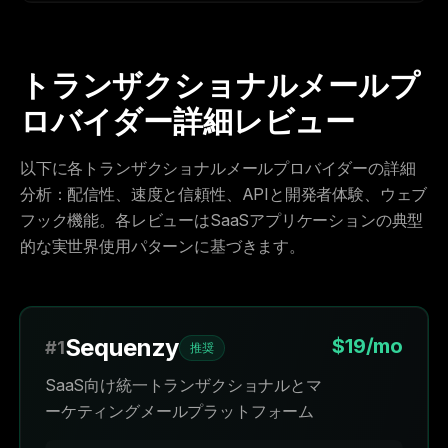
トランザクショナルメールプ
ロバイダー詳細レビュー
以下に各トランザクショナルメールプロバイダーの詳細
分析：配信性、速度と信頼性、APIと開発者体験、ウェブ
フック機能。各レビューはSaaSアプリケーションの典型
的な実世界使用パターンに基づきます。
Sequenzy
$19/mo
#1
推奨
SaaS向け統一トランザクショナルとマ
ーケティングメールプラットフォーム