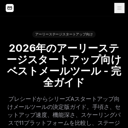
アーリーステージスタートアップ向け
2026年のアーリーステ
ージスタートアップ向け
ベストメールツール - 完
全ガイド
プレシードからシリーズAスタートアップ向
けメールツールの決定版ガイド。手頃さ、セ
ットアップ速度、機能深さ、スケーリングパ
スで11プラットフォームを比較し、ステージ