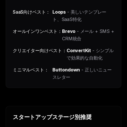
SaaS向けベスト：
Loops
- 美しいテンプレー
ト、SaaS特化
オールインワンベスト：
Brevo
- メール + SMS +
CRM統合
クリエイター向けベスト：
ConvertKit
- シンプル
で効果的な自動化
ミニマルベスト：
Buttondown
- 正しいニュー
スレター
スタートアップステージ別推奨