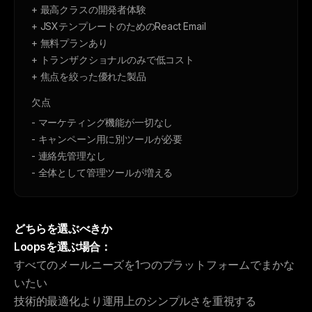
+ 最高クラスの開発者体験
+ JSXテンプレートのためのReact Email
+ 無料プランあり
+ トランザクショナルのみで低コスト
+ 焦点を絞った優れた製品
欠点
- マーケティング機能が一切なし
- キャンペーン用に別ツールが必要
- 連絡先管理なし
- 全体として管理ツールが増える
どちらを選ぶべきか
Loopsを選ぶ場合：
すべてのメールニーズを1つのプラットフォームでまかな
いたい
技術的最適化より運用上のシンプルさを重視する