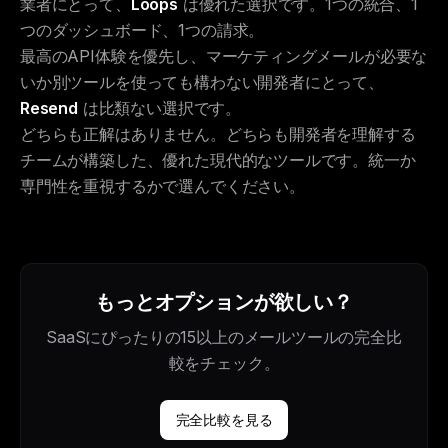
業者にとって、
Loops
は優れた選択です。1つの統合、1
つのダッシュボード、1つの請求。
最高のAPI体験を優先し、マーケティングメールが必要な
いか別ツールを使っても構わない開発者にとって、
Resend
は比類ない選択です。
どちらも正解はありません。どちらも開発者を理解する
チームが構築した、優れた現代的なツールです。統一か
専門性を重視するかで選んでください。
もっとオプションが欲しい？
SaaSにぴったりの15以上のメールツールの完全比
較をチェック。
完全比較を見る