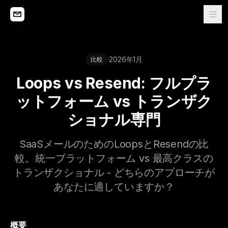
·
2026年1月
比較
Loops vs Resend: フルプラ
ットフォーム vs トランザク
ショナル専門
SaaSメールのためのLoopsとResendの比
較。統一プラットフォーム vs 最高クラスの
トランザクショナル - どちらのアプローチが
あなたに適していますか？
概要