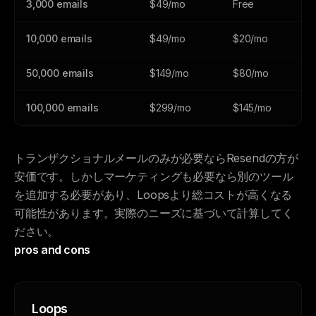
3,000 emails
$49/mo
Free
10,000 emails
$49/mo
$20/mo
50,000 emails
$149/mo
$80/mo
100,000 emails
$299/mo
$145/mo
トランザクショナルメールのみが必要ならResendの方が
安価です。しかしマーケティングも必要なら別のツール
を追加する必要があり、Loopsより総コストが高くなる
可能性があります。実際のニーズに基づいて計算してく
ださい。
pros and cons
Loops