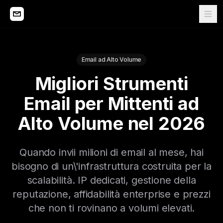
Email ad Alto Volume
Migliori Strumenti
Email per Mittenti ad
Alto Volume nel 2026
Quando invii milioni di email al mese, hai
bisogno di un\'infrastruttura costruita per la
scalabilità. IP dedicati, gestione della
reputazione, affidabilità enterprise e prezzi
che non ti rovinano a volumi elevati.