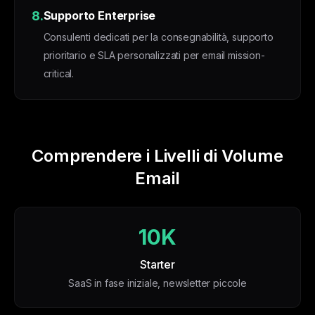
8.
Supporto Enterprise
Consulenti dedicati per la consegnabilità, supporto
prioritario e SLA personalizzati per email mission-
critical.
Comprendere i Livelli di Volume
Email
10K
Starter
SaaS in fase iniziale, newsletter piccole