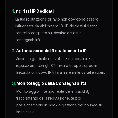
1.
Indirizzi IP Dedicati
La tua reputazione di invio non dovrebbe essere
influenzata da altri mittenti. Gli IP dedicati ti danno il
controllo completo sul destino della tua
consegnabilità.
2.
Automazione del Riscaldamento IP
Aumento graduale del volume per costruire
reputazione con gli ISP. Inviare troppo troppo in
fretta da un nuovo IP ti farà finire nelle cartelle spam.
3.
Monitoraggio della Consegnabilità
Monitoraggio in tempo reale delle blacklist,
tracciamento della reputazione, test di
posizionamento in inbox e gestione dei bounce su
larga scala.