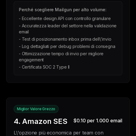
Perché scegliere Mailgun per alto volume:
- Eccellente design API con controllo granulare
- Accuratezza leader del settore nella validazione
email
- Test di posizionamento inbox prima dell\'invio
- Log dettagliati per debug problemi di consegna
- Ottimizzazione tempo di invio per migliore
engagement
- Certificata SOC 2 Type II
Miglior Valore Grezzo
4. Amazon SES
$0.10 per 1.000 email
L\'opzione più economica per team con