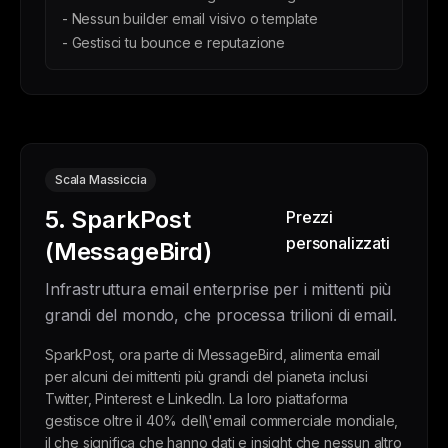
- Nessun builder email visivo o template
- Gestisci tu bounce e reputazione
Scala Massiccia
5. SparkPost
Prezzi
personalizzati
(MessageBird)
Infrastruttura email enterprise per i mittenti più
grandi del mondo, che processa trilioni di email.
SparkPost, ora parte di MessageBird, alimenta email
per alcuni dei mittenti più grandi del pianeta inclusi
Twitter, Pinterest e LinkedIn. La loro piattaforma
gestisce oltre il 40% dell\'email commerciale mondiale,
il che significa che hanno dati e insight che nessun altro