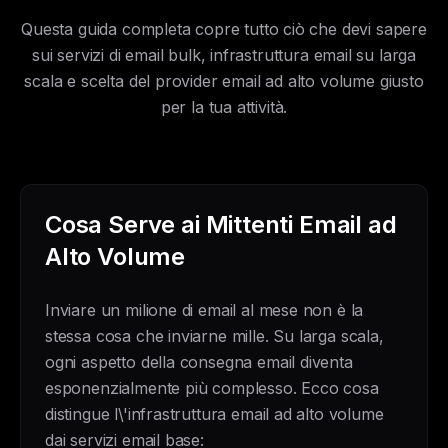
Questa guida completa copre tutto ciò che devi sapere
sui servizi di email bulk, infrastruttura email su larga
scala e scelta del provider email ad alto volume giusto
per la tua attività.
Cosa Serve ai Mittenti Email ad
Alto Volume
Inviare un milione di email al mese non è la
stessa cosa che inviarne mille. Su larga scala,
ogni aspetto della consegna email diventa
esponenzialmente più complesso. Ecco cosa
distingue l\'infrastruttura email ad alto volume
dai servizi email base: