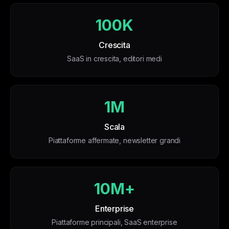
100K
Crescita
SaaS in crescita, editori medi
1M
Scala
Piattaforme affermate, newsletter grandi
10M+
Enterprise
Piattaforme principali, SaaS enterprise