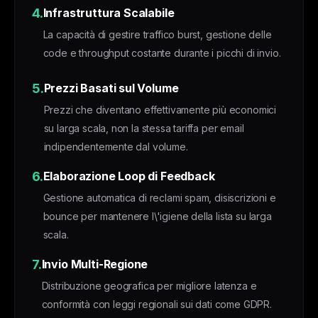
4.
Infrastruttura Scalabile
La capacità di gestire traffico burst, gestione delle
code e throughput costante durante i picchi di invio.
5.
Prezzi Basati sul Volume
Prezzi che diventano effettivamente più economici
su larga scala, non la stessa tariffa per email
indipendentemente dal volume.
6.
Elaborazione Loop di Feedback
Gestione automatica di reclami spam, disiscrizioni e
bounce per mantenere l\'igiene della lista su larga
scala.
7.
Invio Multi-Regione
Distribuzione geografica per migliore latenza e
conformità con leggi regionali sui dati come GDPR.