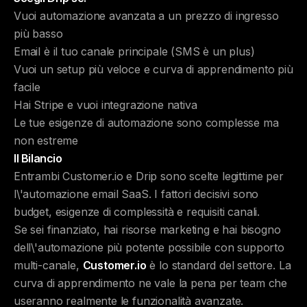
Vuoi automazione avanzata a un prezzo di ingresso
più basso
Email è il tuo canale principale (SMS è un plus)
Vuoi un setup più veloce e curva di apprendimento più
facile
Hai Stripe e vuoi integrazione nativa
Le tue esigenze di automazione sono complesse ma
non estreme
Il Bilancio
Entrambi Customer.io e Drip sono scelte legittime per
l\'automazione email SaaS. I fattori decisivi sono
budget, esigenze di complessità e requisiti canali.
Se sei finanziato, hai risorse marketing e hai bisogno
dell\'automazione più potente possibile con supporto
multi-canale,
Customer.io
è lo standard del settore. La
curva di apprendimento ne vale la pena per team che
useranno realmente le funzionalità avanzate.