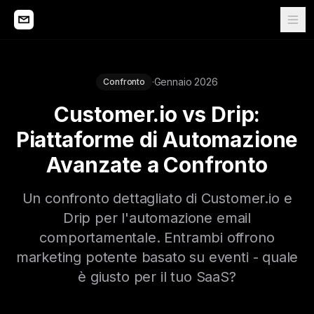
·
Gennaio 2026
Confronto
Customer.io vs Drip:
Piattaforme di Automazione
Avanzate a Confronto
Un confronto dettagliato di Customer.io e
Drip per l'automazione email
comportamentale. Entrambi offrono
marketing potente basato su eventi - quale
è giusto per il tuo SaaS?