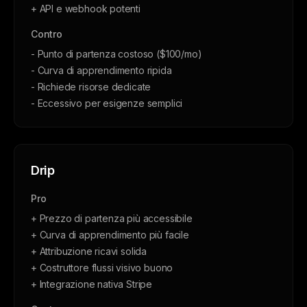
+ API e webhook potenti
Contro
- Punto di partenza costoso ($100/mo)
- Curva di apprendimento ripida
- Richiede risorse dedicate
- Eccessivo per esigenze semplici
Drip
Pro
+ Prezzo di partenza più accessibile
+ Curva di apprendimento più facile
+ Attribuzione ricavi solida
+ Costruttore flussi visivo buono
+ Integrazione nativa Stripe