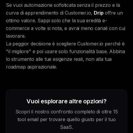
Se vuoi automazione sofisticata senza il prezzo e la
curva di apprendimento di Customer.io,
Drip
offre un
ottimo valore. Sappi solo che la sua eredità e-
commerce a volte si nota, e avrai meno canali con cui
lavorare.
La peggior decisione è scegliere Customer.io perché è
"il migliore" e poi usare solo funzionalità base. Abbina
lo strumento alle tue esigenze reali, non alla tua
roadmap aspirazionale.
Vuoi esplorare altre opzioni?
Scopri il nostro confronto completo di oltre 15
tool email per trovare quello giusto per il tuo
SaaS.