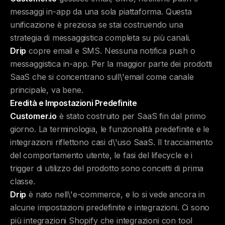
messaggi in-app da una sola piattaforma. Questa
unificazione è preziosa se stai costruendo una
strategia di messaggistica completa su più canali.
Drip
copre email e SMS. Nessuna notifica push o
messaggistica in-app. Per la maggior parte dei prodotti
SaaS che si concentrano sull\'email come canale
principale, va bene.
Eredità e Impostazioni Predefinite
Customer.io
è stato costruito per SaaS fin dal primo
giorno. La terminologia, le funzionalità predefinite e le
integrazioni riflettono casi d\'uso SaaS. Il tracciamento
del comportamento utente, le fasi del lifecycle e i
trigger di utilizzo del prodotto sono concetti di prima
classe.
Drip
è nato nell\'e-commerce, e lo si vede ancora in
alcune impostazioni predefinite e integrazioni. Ci sono
più integrazioni Shopify che integrazioni con tool