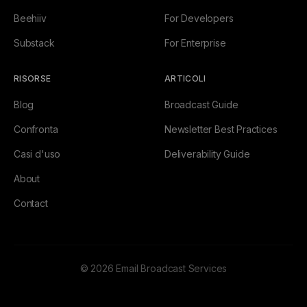
Beehiiv
For Developers
Substack
For Enterprise
RISORSE
ARTICOLI
Blog
Broadcast Guide
Confronta
Newsletter Best Practices
Casi d'uso
Deliverability Guide
About
Contact
© 2026 Email Broadcast Services