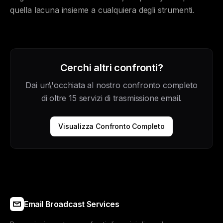
quella lacuna insieme a cualquiera degli strumenti.
Cerchi altri confronti?
Dai un\'occhiata al nostro confronto completo
di oltre 15 servizi di trasmissione email.
Visualizza Confronto Completo
Email Broadcast Services