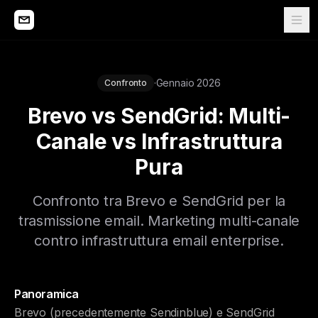
·
Gennaio 2026
Confronto
Brevo vs SendGrid: Multi-
Canale vs Infrastruttura
Pura
Confronto tra Brevo e SendGrid per la
trasmissione email. Marketing multi-canale
contro infrastruttura email enterprise.
Panoramica
Brevo (precedentemente Sendinblue) e SendGrid