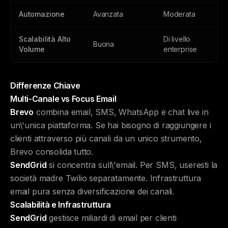
Automazione
Avanzata
Moderata
Scalabilità Alto
Di livello
Buona
Volume
enterprise
Differenze Chiave
Multi-Canale vs Focus Email
Brevo
combina email, SMS, WhatsApp e chat live in
un\'unica piattaforma. Se hai bisogno di raggiungere i
clienti attraverso più canali da un unico strumento,
Brevo consolida tutto.
SendGrid
si concentra sull\'email. Per SMS, useresti la
società madre Twilio separatamente. Infrastruttura
email pura senza diversificazione dei canali.
Scalabilità e Infrastruttura
SendGrid
gestisce miliardi di email per clienti