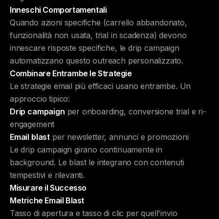
Inneschi Comportamentali
Quando azioni specifiche (carrello abbandonato,
funzionalità non usata, trial in scadenza) devono
innescare risposte specifiche, le drip campaign
automatizzano questo outreach personalizzato.
Combinare Entrambe le Strategie
Le strategie email più efficaci usano entrambe. Un
approccio tipico:
Drip campaign
per onboarding, conversione trial e ri-
engagement
Email blast
per newsletter, annunci e promozioni
Le drip campaign girano continuamente in
background. Le blast le integrano con contenuti
tempestivi e rilevanti.
Misurare il Successo
Metriche Email Blast
Tasso di apertura e tasso di clic per quell'invio