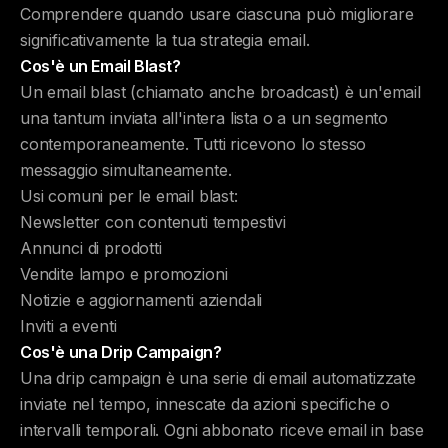
Comprendere quando usare ciascuna può migliorare
significativamente la tua strategia email.
Cos'è un Email Blast?
Un email blast (chiamato anche broadcast) è un'email
una tantum inviata all'intera lista o a un segmento
contemporaneamente. Tutti ricevono lo stesso
messaggio simultaneamente.
Usi comuni per le email blast:
Newsletter con contenuti tempestivi
Annunci di prodotti
Vendite lampo e promozioni
Notizie e aggiornamenti aziendali
Inviti a eventi
Cos'è una Drip Campaign?
Una drip campaign è una serie di email automatizzate
inviate nel tempo, innescate da azioni specifiche o
intervalli temporali. Ogni abbonato riceve email in base