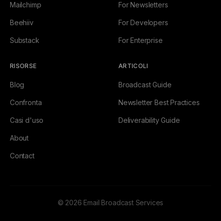
Mailchimp
For Newsletters
Beehiiv
For Developers
Substack
For Enterprise
RISORSE
ARTICOLI
Blog
Broadcast Guide
Confronta
Newsletter Best Practices
Casi d'uso
Deliverability Guide
About
Contact
© 2026 Email Broadcast Services