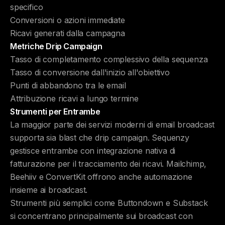
specifico
Conversioni o azioni immediate
Ricavi generati dalla campagna
Metriche Drip Campaign
Tasso di completamento complessivo della sequenza
Tasso di conversione dall'inizio all'obiettivo
Punti di abbandono tra le email
Attribuzione ricavi a lungo termine
Strumenti per Entrambe
La maggior parte dei servizi moderni di email broadcast
supporta sia blast che drip campaign. Sequenzy
gestisce entrambe con integrazione nativa di
fatturazione per il tracciamento dei ricavi. Mailchimp,
Beehiiv e ConvertKit offrono anche automazione
insieme ai broadcast.
Strumenti più semplici come Buttondown e Substack
si concentrano principalmente sui broadcast con