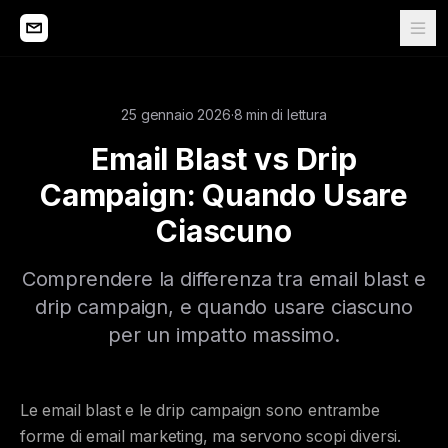
25 gennaio 2026
·
8 min di lettura
Email Blast vs Drip
Campaign: Quando Usare
Ciascuno
Comprendere la differenza tra email blast e
drip campaign, e quando usare ciascuno
per un impatto massimo.
Le email blast e le drip campaign sono entrambe
forme di email marketing, ma servono scopi diversi.