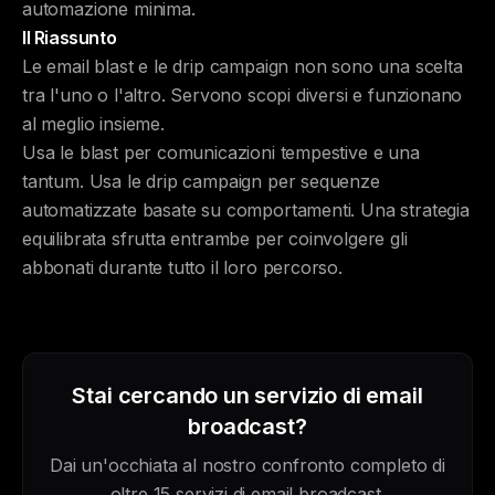
automazione minima.
Il Riassunto
Le email blast e le drip campaign non sono una scelta
tra l'uno o l'altro. Servono scopi diversi e funzionano
al meglio insieme.
Usa le blast per comunicazioni tempestive e una
tantum. Usa le drip campaign per sequenze
automatizzate basate su comportamenti. Una strategia
equilibrata sfrutta entrambe per coinvolgere gli
abbonati durante tutto il loro percorso.
Stai cercando un servizio di email
broadcast?
Dai un'occhiata al nostro confronto completo di
oltre 15 servizi di email broadcast.