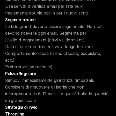
Usa servizi di verifica email per liste bulk
Implementa double opt-in per i nuovi iscritti
Segmentazione
Le liste grandi devono essere segmentate. Non tutti
devono ricevere ogni email. Segmenta per:
Livello di engagement (attivi vs. dormienti)
Data di iscrizione (recenti vs. a lungo termine)
Comportamento (cosa hanno cliccato, acquistato,
ecc.)
Preferenze (se raccolte)
Pulizia Regolare
Rimuovi immediatamente gli indirizzi rimbalzati.
Considera di rimuovere gli iscritti che non
interagiscono da 6-12 mesi. La qualità batte la quantità
su grande scala.
Strategia di Invio
Throttling