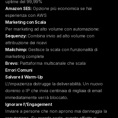
uptime del 99,99%
Amazon SES:
Opzione più economica se hai
esperienza con AWS
Marketing con Scala
Per marketing ad alto volume con automazione:
Sequenzy:
Combina invio ad alto volume con
attribuzione dei ricavi
Mailchimp:
Gestisce la scala con funzionalità di
marketing complete
Brevo:
Piattaforma multicanale che scala
Errori Comuni
Salvare il Warm-Up
L\'impazienza distrugge la deliverabilità. Un nuovo
dominio o IP che invia centinaia di migliaia di email
immediatamente verrà bloccato.
Ignorare l\'Engagement
Inviare a persone che non aprono mai danneggia la