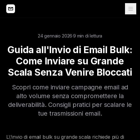
24 gennaio 2026
·
9 min di lettura
Guida all'Invio di Email Bulk:
Come Inviare su Grande
Scala Senza Venire Bloccati
Scopri come inviare campagne email ad
alto volume senza compromettere la
deliverabilità. Consigli pratici per scalare le
tue trasmissioni email.
L\'invio di email bulk su grande scala richiede più di