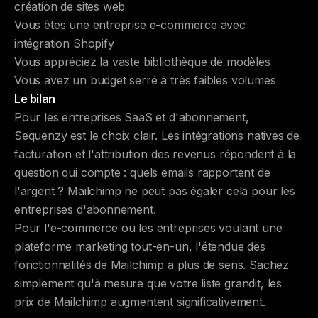
création de sites web
Vous êtes une entreprise e-commerce avec
intégration Shopify
Vous appréciez la vaste bibliothèque de modèles
Vous avez un budget serré à très faibles volumes
Le bilan
Pour les entreprises SaaS et d'abonnement,
Sequenzy est le choix clair. Les intégrations natives de
facturation et l'attribution des revenus répondent à la
question qui compte : quels emails rapportent de
l'argent ? Mailchimp ne peut pas égaler cela pour les
entreprises d'abonnement.
Pour l'e-commerce ou les entreprises voulant une
plateforme marketing tout-en-un, l'étendue des
fonctionnalités de Mailchimp a plus de sens. Sachez
simplement qu'à mesure que votre liste grandit, les
prix de Mailchimp augmentent significativement.