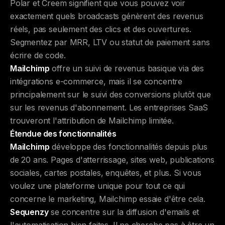
Polar et Creem signifient que vous pouvez voir
exactement quels broadcasts génèrent des revenus
réels, pas seulement des clics et des ouvertures.
Segmentez par MRR, LTV ou statut de paiement sans
écrire de code.
Mailchimp
offre un suivi de revenus basique via des
intégrations e-commerce, mais il se concentre
principalement sur le suivi des conversions plutôt que
sur les revenus d'abonnement. Les entreprises SaaS
trouveront l'attribution de Mailchimp limitée.
Étendue des fonctionnalités
Mailchimp
développe des fonctionnalités depuis plus
de 20 ans. Pages d'atterrissage, sites web, publications
sociales, cartes postales, enquêtes, et plus. Si vous
voulez une plateforme unique pour tout ce qui
concerne le marketing, Mailchimp essaie d'être cela.
Sequenzy
se concentre sur la diffusion d'emails et