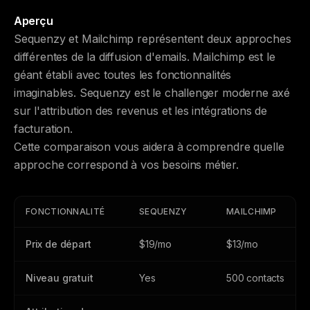
Aperçu
Sequenzy et Mailchimp représentent deux approches
différentes de la diffusion d'emails. Mailchimp est le
géant établi avec toutes les fonctionnalités
imaginables. Sequenzy est le challenger moderne axé
sur l'attribution des revenus et les intégrations de
facturation.
Cette comparaison vous aidera à comprendre quelle
approche correspond à vos besoins métier.
FONCTIONNALITÉ
SEQUENZY
MAILCHIMP
Prix de départ
$19/mo
$13/mo
Niveau gratuit
Yes
500 contacts