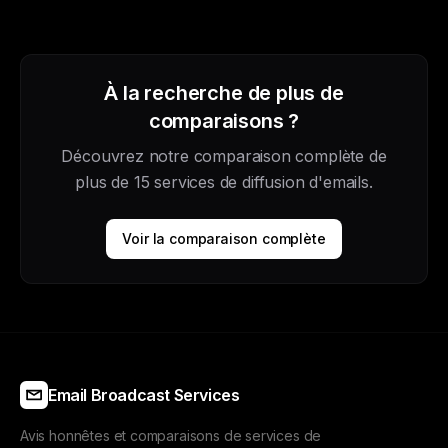
À la recherche de plus de
comparaisons ?
Découvrez notre comparaison complète de
plus de 15 services de diffusion d'emails.
Voir la comparaison complète
Email Broadcast Services
Avis honnêtes et comparaisons de services de