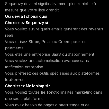
Sequenzy devient significativement plus rentable à
mesure que votre liste grandit.
Qui devrait choisir quoi
Choisissez Sequenzy si :
Vous voulez suivre quels emails génèrent des revenus
réels
Vous utilisez Stripe, Polar ou Creem pour les
paiements
Vous êtes une entreprise SaaS ou d'abonnement
Vous voulez une automatisation avancée sans
tarification entreprise
Vous préférez des outils spécialisés aux plateformes
tout-en-un
Choisissez Mailchimp si :
Vous voulez toutes les fonctionnalités marketing dans
une seule plateforme
Vous avez besoin de pages d'atterrissage et de