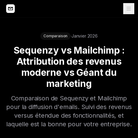
·
Janvier 2026
Comparaison
Sequenzy vs Mailchimp :
Attribution des revenus
moderne vs Géant du
marketing
Comparaison de Sequenzy et Mailchimp
pour la diffusion d'emails. Suivi des revenus
versus étendue des fonctionnalités, et
laquelle est la bonne pour votre entreprise.