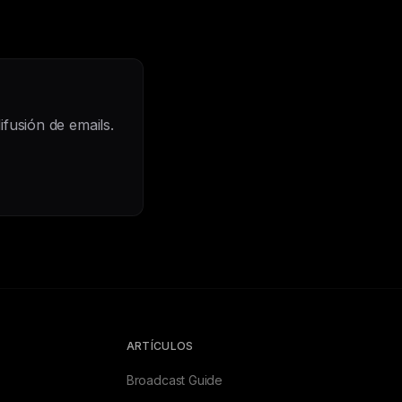
fusión de emails.
ARTÍCULOS
Broadcast Guide