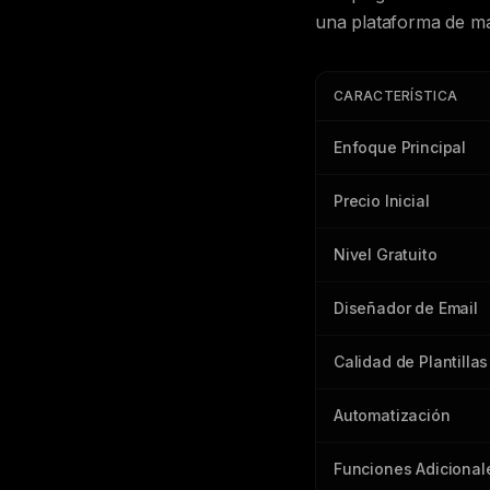
una plataforma de ma
CARACTERÍSTICA
Enfoque Principal
Precio Inicial
Nivel Gratuito
Diseñador de Email
Calidad de Plantillas
Automatización
Funciones Adicional