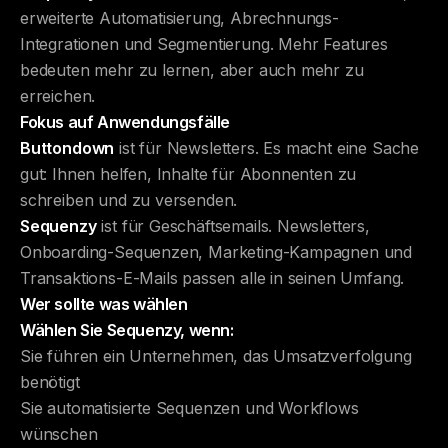
erweiterte Automatisierung, Abrechnungs-
Integrationen und Segmentierung. Mehr Features
bedeuten mehr zu lernen, aber auch mehr zu
erreichen.
Fokus auf Anwendungsfälle
Buttondown
ist für Newsletters. Es macht eine Sache
gut: Ihnen helfen, Inhalte für Abonnenten zu
schreiben und zu versenden.
Sequenzy
ist für Geschäftsemails. Newsletters,
Onboarding-Sequenzen, Marketing-Kampagnen und
Transaktions-E-Mails passen alle in seinen Umfang.
Wer sollte was wählen
Wählen Sie Sequenzy, wenn:
Sie führen ein Unternehmen, das Umsatzverfolgung
benötigt
Sie automatisierte Sequenzen und Workflows
wünschen