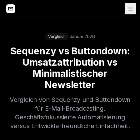
·
Januar 2026
Vergleich
Sequenzy vs Buttondown:
Umsatzattribution vs
Minimalistischer
Newsletter
Vergleich von Sequenzy und Buttondown
für E-Mail-Broadcasting.
Geschäftsfokussierte Automatisierung
versus Entwicklerfreundliche Einfachheit.