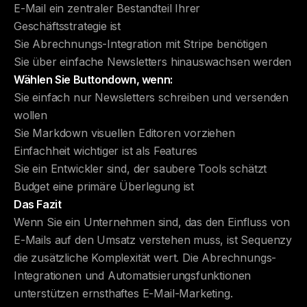
E-Mail ein zentraler Bestandteil Ihrer
Geschäftsstrategie ist
Sie Abrechnungs-Integration mit Stripe benötigen
Sie über einfache Newsletters hinauswachsen werden
Wählen Sie Buttondown, wenn:
Sie einfach nur Newsletters schreiben und versenden
wollen
Sie Markdown visuellen Editoren vorziehen
Einfachheit wichtiger ist als Features
Sie ein Entwickler sind, der saubere Tools schätzt
Budget eine primäre Überlegung ist
Das Fazit
Wenn Sie ein Unternehmen sind, das den Einfluss von
E-Mails auf den Umsatz verstehen muss, ist Sequenzy
die zusätzliche Komplexität wert. Die Abrechnungs-
Integrationen und Automatisierungsfunktionen
unterstützen ernsthaftes E-Mail-Marketing.