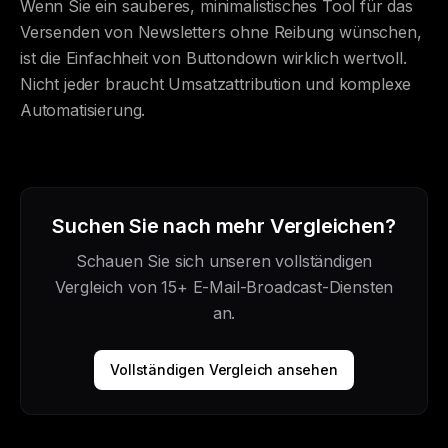
Wenn Sie ein sauberes, minimalistisches Tool für das
Versenden von Newsletters ohne Reibung wünschen,
ist die Einfachheit von Buttondown wirklich wertvoll.
Nicht jeder braucht Umsatzattribution und komplexe
Automatisierung.
Suchen Sie nach mehr Vergleichen?
Schauen Sie sich unseren vollständigen
Vergleich von 15+ E-Mail-Broadcast-Diensten
an.
Vollständigen Vergleich ansehen